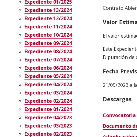
Expediente 01/2025
Contrato Abier
Expediente 13/2024
Expediente 12/2024
Valor Estim
Expediente 11/2024
Expediente 10/2024
El valor estima
Expediente 09/2024
Este Expediente
Expediente 08/2024
Diputación de 
Expediente 07/2024
Expediente 06/2024
Fecha Previ
Expediente 05/2024
Expediente 04/2024
21/09/2023 a la
Expediente 03/2024
Descargas
Expediente 02/2024
Expediente 01/2024
Convocatoria
Expediente 04/2023
Expediente 03/2023
Documento de 
Expediente 02/2023
Adjudicación 