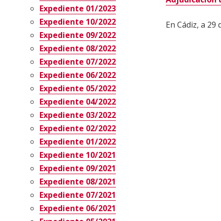
Expediente 01/2023
Expediente 10/2022
En Cádiz, a 29 
Expediente 09/2022
Expediente 08/2022
Expediente 07/2022
Expediente 06/2022
Expediente 05/2022
Expediente 04/2022
Expediente 03/2022
Expediente 02/2022
Expediente 01/2022
Expediente 10/2021
Expediente 09/2021
Expediente 08/2021
Expediente 07/2021
Expediente 06/2021