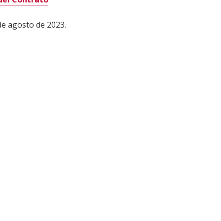
de agosto de 2023.