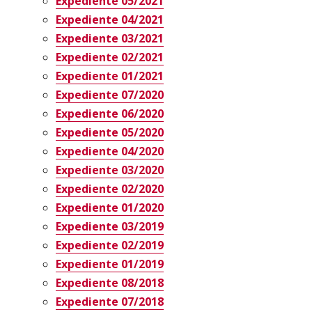
Expediente 05/2021
Expediente 04/2021
Expediente 03/2021
Expediente 02/2021
Expediente 01/2021
Expediente 07/2020
Expediente 06/2020
Expediente 05/2020
Expediente 04/2020
Expediente 03/2020
Expediente 02/2020
Expediente 01/2020
Expediente 03/2019
Expediente 02/2019
Expediente 01/2019
Expediente 08/2018
Expediente 07/2018