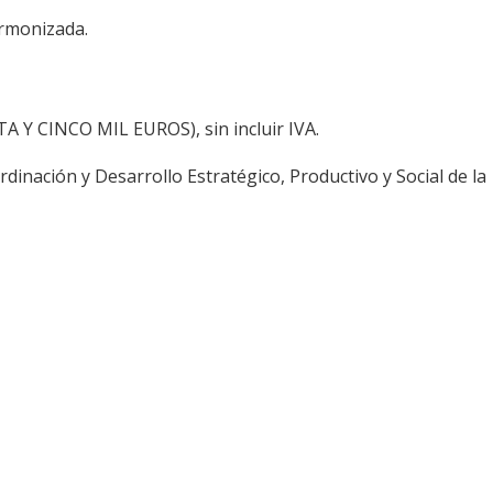
armonizada.
TA Y CINCO MIL EUROS), sin incluir IVA.
dinación y Desarrollo Estratégico, Productivo y Social de la