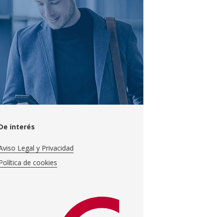
De interés
Aviso Legal y Privacidad
Política de cookies