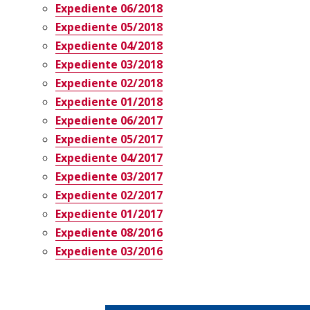
Expediente 06/2018
Expediente 05/2018
Expediente 04/2018
Expediente 03/2018
Expediente 02/2018
Expediente 01/2018
Expediente 06/2017
Expediente 05/2017
Expediente 04/2017
Expediente 03/2017
Expediente 02/2017
Expediente 01/2017
Expediente 08/2016
Expediente 03/2016