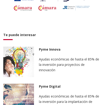
Formulario de contacto
NIF/NIE
Te puede interesar
Nombre y apellidos
Pyme Innova
Teléfono
Ayudas económicas de hasta el 85% de
la inversión para proyectos de
Email
innovación
Consulta
Pyme Digital
Ayudas económicas de hasta el 85% de
la inversión para la implantación de