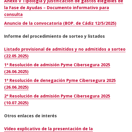
Anexo V Tipología y justificación de gastos elegibles de
la Fase de Ayudas – Documento informativo para
consulta
Anuncio de la convocatoria (BOP. de Cádiz 12/5/2025)
Informe del procedimiento de sorteo y listados
Listado provisional de admitidos y no admitidos a sorteo
(22.05.2025)
1ª Resolución de admisión Pyme Cibersegura 2025
(26.06.2025)
1ª Resolución de denegación Pyme Cibersegura 2025
(26.06.2025)
2ª Resolución de admisión Pyme Cibersegura 2025
(10.07.2025)
Otros enlaces de interés
Vídeo explicativo de la presentación de la