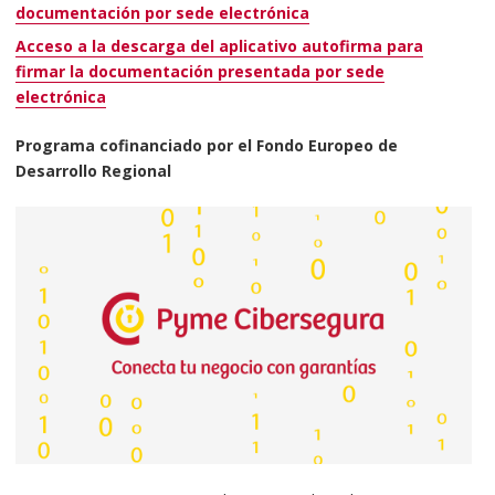
documentación por sede electrónica
Acceso a la descarga del aplicativo autofirma para
firmar la documentación presentada por sede
electrónica
Programa cofinanciado por el Fondo Europeo de
Desarrollo Regional