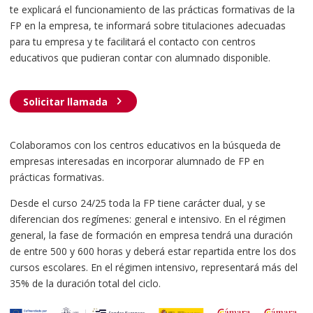
te explicará el funcionamiento de las prácticas formativas de la
FP en la empresa, te informará sobre titulaciones adecuadas
para tu empresa y te facilitará el contacto con centros
educativos que pudieran contar con alumnado disponible.
chevron_right
Solicitar llamada
Colaboramos con los centros educativos en la búsqueda de
empresas interesadas en incorporar alumnado de FP en
prácticas formativas.
Desde el curso 24/25 toda la FP tiene carácter dual, y se
diferencian dos regímenes: general e intensivo. En el régimen
general, la fase de formación en empresa tendrá una duración
de entre 500 y 600 horas y deberá estar repartida entre los dos
cursos escolares. En el régimen intensivo, representará más del
35% de la duración total del ciclo.