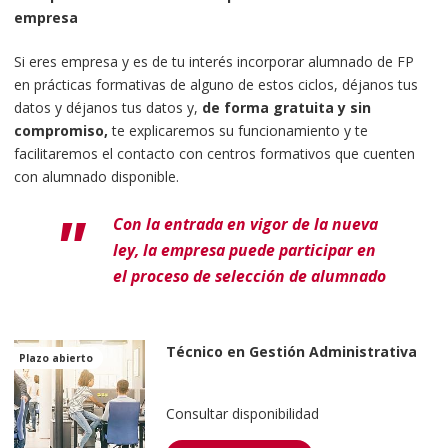
empresa
Si eres empresa y es de tu interés incorporar alumnado de FP
en prácticas formativas de alguno de estos ciclos, déjanos tus
datos y déjanos tus datos y,
de forma gratuita y sin
compromiso,
te explicaremos su funcionamiento y te
facilitaremos el contacto con centros formativos que cuenten
con alumnado disponible.
Con la entrada en vigor de la nueva
ley, la empresa puede participar en
el proceso de selección de alumnado
Técnico en Gestión Administrativa
Plazo abierto
Consultar disponibilidad