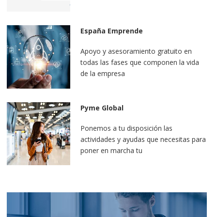
España Emprende
Apoyo y asesoramiento gratuito en
todas las fases que componen la vida
de la empresa
Pyme Global
Ponemos a tu disposición las
actividades y ayudas que necesitas para
poner en marcha tu
internacionalización, apúntate ahora