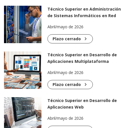
Técnico Superior en Administración
de Sistemas Informáticos en Red
Abril/mayo de 2026
chevron_right
Plazo cerrado
Técnico Superior en Desarrollo de
Aplicaciones Multiplataforma
Abril/mayo de 2026
chevron_right
Plazo cerrado
Técnico Superior en Desarrollo de
Aplicaciones Web
Abril/mayo de 2026