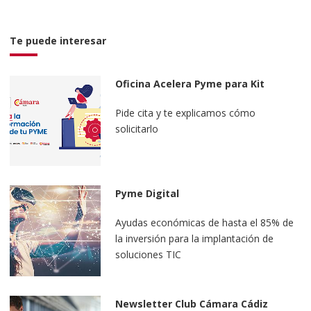
Te puede interesar
Oficina Acelera Pyme para Kit
Digital
Pide cita y te explicamos cómo
solicitarlo
Pyme Digital
Ayudas económicas de hasta el 85% de
la inversión para la implantación de
soluciones TIC
Newsletter Club Cámara Cádiz