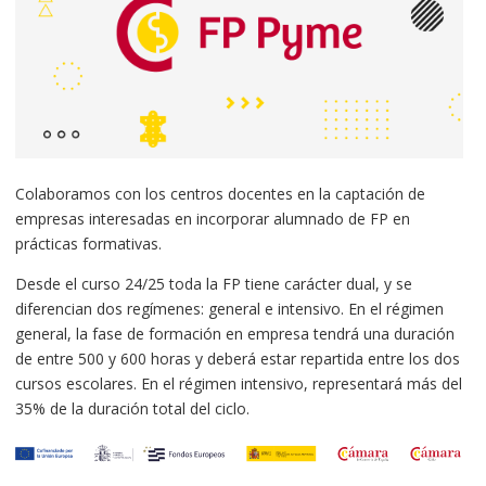
Colaboramos con los centros docentes en la captación de
empresas interesadas en incorporar alumnado de FP en
prácticas formativas.
Desde el curso 24/25 toda la FP tiene carácter dual, y se
diferencian dos regímenes: general e intensivo. En el régimen
general, la fase de formación en empresa tendrá una duración
de entre 500 y 600 horas y deberá estar repartida entre los dos
cursos escolares. En el régimen intensivo, representará más del
35% de la duración total del ciclo.