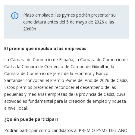
Plazo ampliado: las pymes podrán presentar su
candidatura antes del 5 de mayo de 2026 a las
20:00h
El premio que impulsa a las empresas
La Cámara de Comercio de España, la Cámara de Comercio de
Cádiz, la Cámara de Comercio de Campo de Gibraltar, la
Cámara de Comercio de Jerez de la Frontera y Banco
Santander convocan el Premio Pyme del Año de 2026 de Cádiz.
Estos premios pretenden reconocer el desempeño de las
pequeñas y medianas empresas de la provincia de Cádiz, cuya
actividad es fundamental para la creación de empleo y riqueza
a nivel local.
¿Quién puede participar?
Podrán participar como candidatos al PREMIO PYME DEL AÑO