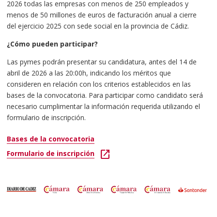
2026 todas las empresas con menos de 250 empleados y
menos de 50 millones de euros de facturación anual a cierre
del ejercicio 2025 con sede social en la provincia de Cádiz.
¿Cómo pueden participar?
Las pymes podrán presentar su candidatura, antes del 14 de
abril de 2026 a las 20:00h, indicando los méritos que
consideren en relación con los criterios establecidos en las
bases de la convocatoria. Para participar como candidato será
necesario cumplimentar la información requerida utilizando el
formulario de inscripción.
Bases de la convocatoria
open_in_new
Formulario de inscripción