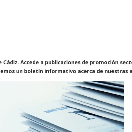
 Cádiz. Accede a publicaciones de promoción secto
emos un boletín informativo acerca de nuestras a