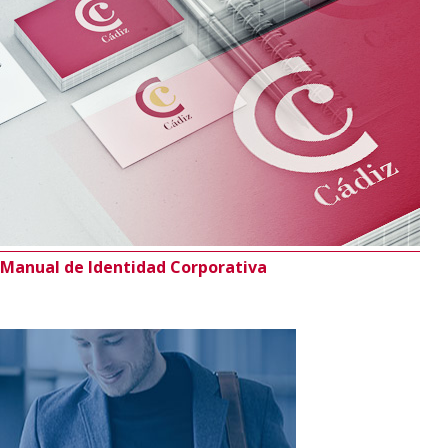
Manual de Identidad Corporativa