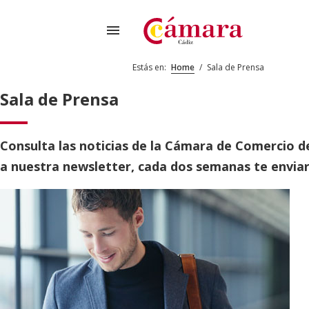
menu
Estás en:
Home
/
Sala de Prensa
Sala de Prensa
Consulta las noticias de la Cámara de Comercio de
a nuestra newsletter, cada dos semanas te enviar