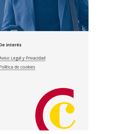
De interés
Aviso Legal y Privacidad
Política de cookies