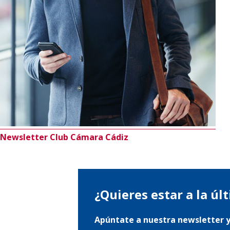
Newsletter Club Cámara Cádiz
¿Quieres estar a la úl
Apúntate a nuestra newsletter y