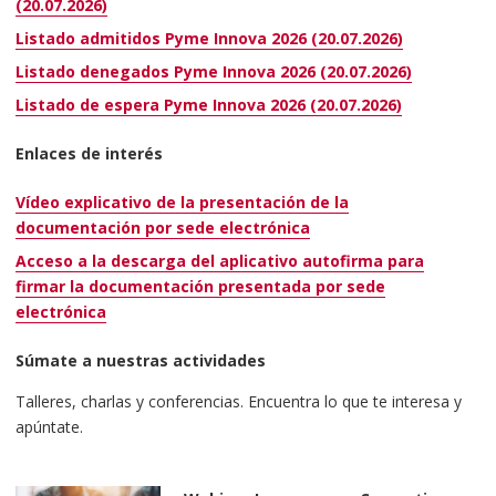
(20.07.2026)
Listado admitidos Pyme Innova 2026 (20.07.2026)
Listado denegados Pyme Innova 2026 (20.07.2026)
Listado de espera Pyme Innova 2026 (20.07.2026)
Enlaces de interés
Vídeo explicativo de la presentación de la
documentación por sede electrónica
Acceso a la descarga del aplicativo autofirma para
firmar la documentación presentada por sede
electrónica
Súmate a nuestras actividades
Talleres, charlas y conferencias. Encuentra lo que te interesa y
apúntate.