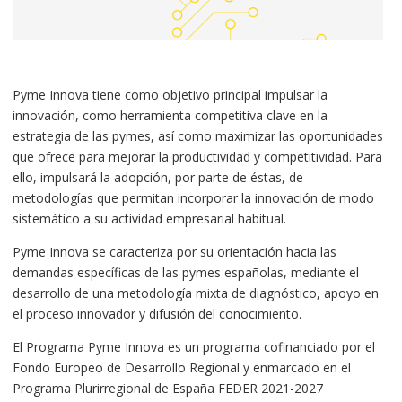
Pyme Innova tiene como objetivo principal impulsar la
innovación, como herramienta competitiva clave en la
estrategia de las pymes, así como maximizar las oportunidades
que ofrece para mejorar la productividad y competitividad. Para
ello, impulsará la adopción, por parte de éstas, de
metodologías que permitan incorporar la innovación de modo
sistemático a su actividad empresarial habitual.
Pyme Innova se caracteriza por su orientación hacia las
demandas específicas de las pymes españolas, mediante el
desarrollo de una metodología mixta de diagnóstico, apoyo en
el proceso innovador y difusión del conocimiento.
El Programa Pyme Innova es un programa cofinanciado por el
Fondo Europeo de Desarrollo Regional y enmarcado en el
Programa Plurirregional de España FEDER 2021-2027