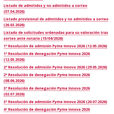
Listado de admitidos y no admitidos a sorteo
(07.04.2026)
Listado provisional de admitidos y no admitidos a sorteo
(26.03.2026)
Listado de solicitudes ordenadas para su valoración tras
sorteo ante notario (15/04/2026)
1ª Resolución de admisión Pyme Innova 2026 (12.05.2026)
1ª Resolución de denegación Pyme Innova 2026
(12.05.2026)
2ª Resolución de admisión Pyme Innova 2026 (29.05.2026)
2ª Resolución de denegación Pyme Innova 2026
(08.06.2026)
3ª Resolución de denegación Pyme Innova 2026
(02.07.2026)
3ª Resolución de admisión Pyme Innova 2026 (20.07.2026)
4ª Resolución de denegación Pyme Innova 2026