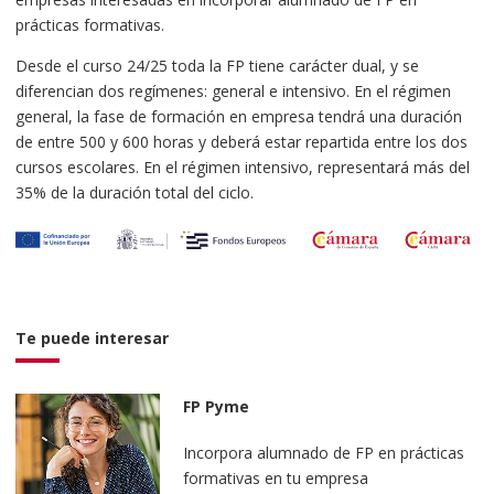
prácticas formativas.
Desde el curso 24/25 toda la FP tiene carácter dual, y se
diferencian dos regímenes: general e intensivo. En el régimen
general, la fase de formación en empresa tendrá una duración
de entre 500 y 600 horas y deberá estar repartida entre los dos
cursos escolares. En el régimen intensivo, representará más del
35% de la duración total del ciclo.
Te puede interesar
FP Pyme
Incorpora alumnado de FP en prácticas
formativas en tu empresa