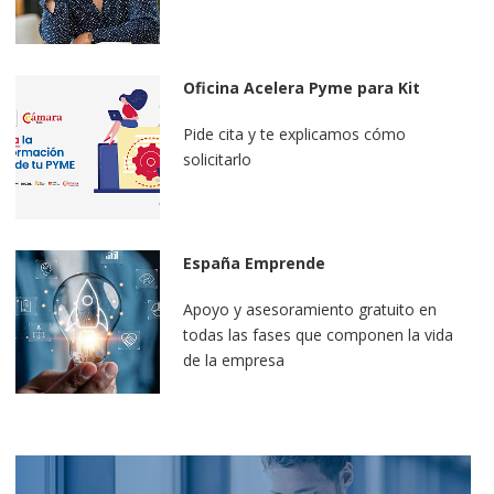
Oficina Acelera Pyme para Kit
Digital
Pide cita y te explicamos cómo
solicitarlo
España Emprende
Apoyo y asesoramiento gratuito en
todas las fases que componen la vida
de la empresa