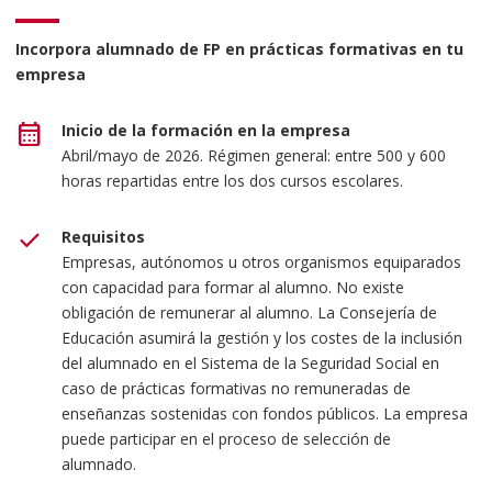
Incorpora alumnado de FP en prácticas formativas en tu
empresa
calendar_month
Inicio de la formación en la empresa
Abril/mayo de 2026. Régimen general: entre 500 y 600
horas repartidas entre los dos cursos escolares.
check
Requisitos
Empresas, autónomos u otros organismos equiparados
con capacidad para formar al alumno. No existe
obligación de remunerar al alumno. La Consejería de
Educación asumirá la gestión y los costes de la inclusión
del alumnado en el Sistema de la Seguridad Social en
caso de prácticas formativas no remuneradas de
enseñanzas sostenidas con fondos públicos. La empresa
puede participar en el proceso de selección de
alumnado.