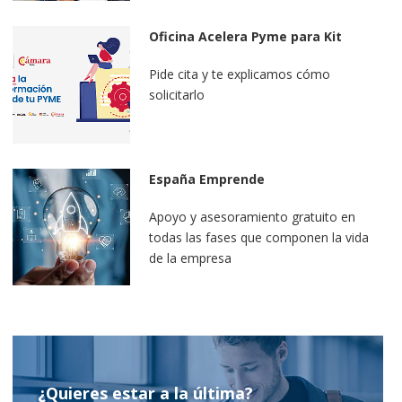
Oficina Acelera Pyme para Kit
Digital
Pide cita y te explicamos cómo
solicitarlo
España Emprende
Apoyo y asesoramiento gratuito en
todas las fases que componen la vida
de la empresa
¿Quieres estar a la última?