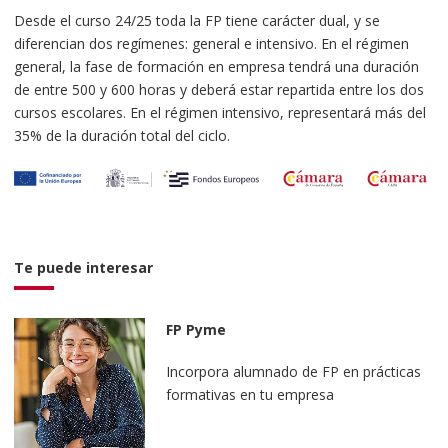
Desde el curso 24/25 toda la FP tiene carácter dual, y se
diferencian dos regímenes: general e intensivo. En el régimen
general, la fase de formación en empresa tendrá una duración
de entre 500 y 600 horas y deberá estar repartida entre los dos
cursos escolares. En el régimen intensivo, representará más del
35% de la duración total del ciclo.
Te puede interesar
FP Pyme
Incorpora alumnado de FP en prácticas
formativas en tu empresa