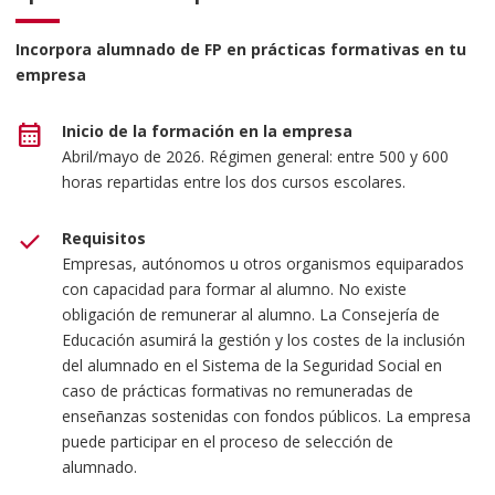
Incorpora alumnado de FP en prácticas formativas en tu
empresa
calendar_month
Inicio de la formación en la empresa
Abril/mayo de 2026. Régimen general: entre 500 y 600
horas repartidas entre los dos cursos escolares.
check
Requisitos
Empresas, autónomos u otros organismos equiparados
con capacidad para formar al alumno. No existe
obligación de remunerar al alumno. La Consejería de
Educación asumirá la gestión y los costes de la inclusión
del alumnado en el Sistema de la Seguridad Social en
caso de prácticas formativas no remuneradas de
enseñanzas sostenidas con fondos públicos. La empresa
puede participar en el proceso de selección de
alumnado.