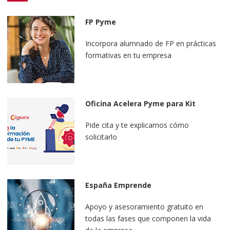
FP Pyme
Incorpora alumnado de FP en prácticas
formativas en tu empresa
Oficina Acelera Pyme para Kit
Digital
Pide cita y te explicamos cómo
solicitarlo
España Emprende
Apoyo y asesoramiento gratuito en
todas las fases que componen la vida