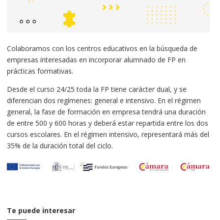
Colaboramos con los centros educativos en la búsqueda de
empresas interesadas en incorporar alumnado de FP en
prácticas formativas.
Desde el curso 24/25 toda la FP tiene carácter dual, y se
diferencian dos regímenes: general e intensivo. En el régimen
general, la fase de formación en empresa tendrá una duración
de entre 500 y 600 horas y deberá estar repartida entre los dos
cursos escolares. En el régimen intensivo, representará más del
35% de la duración total del ciclo.
Te puede interesar