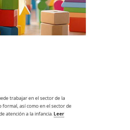
ede trabajar en el sector de la
 formal, así como en el sector de
 de atención a la infancia.
Leer