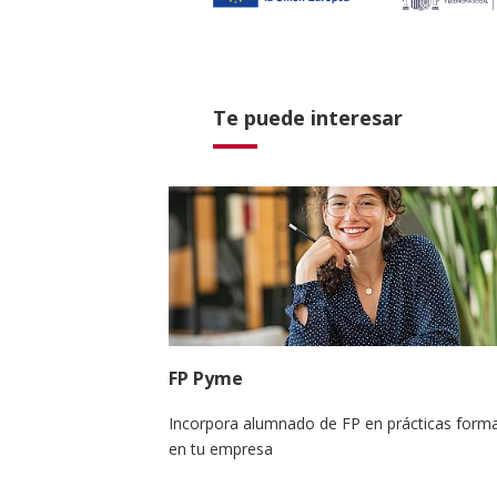
Te puede interesar
FP Pyme
Incorpora alumnado de FP en prácticas forma
en tu empresa