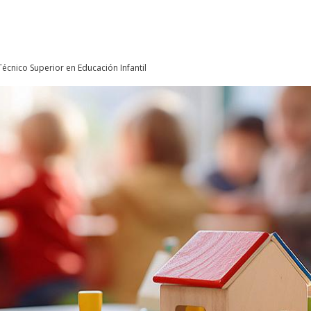
Técnico Superior en Educación Infantil