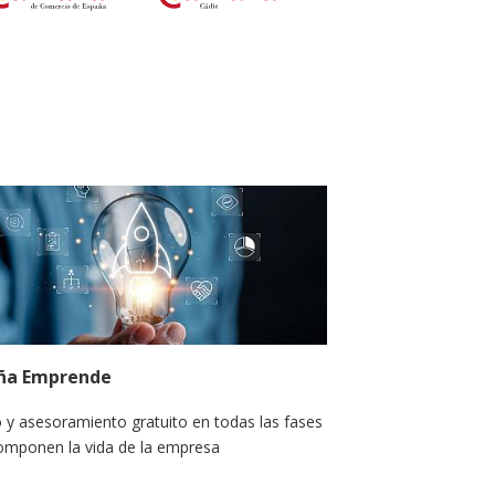
ña Emprende
 y asesoramiento gratuito en todas las fases
omponen la vida de la empresa