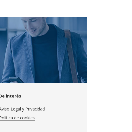
De interés
Aviso Legal y Privacidad
Política de cookies