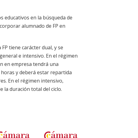
s educativos en la búsqueda de
ncorporar alumnado de FP en
 FP tiene carácter dual, y se
general e intensivo. En el régimen
ión en empresa tendrá una
 horas y deberá estar repartida
es. En el régimen intensivo,
la duración total del ciclo.