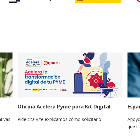
Oficina Acelera Pyme para Kit Digital
Espa
tivas
Pide cita y te explicamos cómo solicitarlo
Apoyo
que c