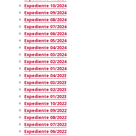
Expediente 10/2024
Expediente 09/2024
Expediente 08/2024
Expediente 07/2024
Expediente 06/2024
Expediente 05/2024
Expediente 04/2024
Expediente 03/2024
Expediente 02/2024
Expediente 01/2024
Expediente 04/2023
Expediente 03/2023
Expediente 02/2023
Expediente 01/2023
Expediente 10/2022
Expediente 09/2022
Expediente 08/2022
Expediente 07/2022
Expediente 06/2022