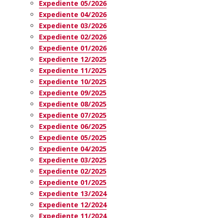
Expediente 05/2026
Expediente 04/2026
Expediente 03/2026
Expediente 02/2026
Expediente 01/2026
Expediente 12/2025
Expediente 11/2025
Expediente 10/2025
Expediente 09/2025
Expediente 08/2025
Expediente 07/2025
Expediente 06/2025
Expediente 05/2025
Expediente 04/2025
Expediente 03/2025
Expediente 02/2025
Expediente 01/2025
Expediente 13/2024
Expediente 12/2024
Expediente 11/2024