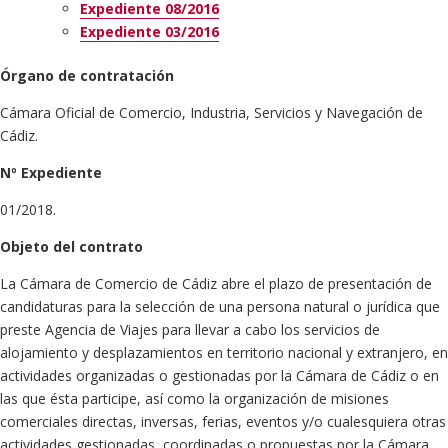
Expediente 08/2016
Expediente 03/2016
Órgano de contratación
Cámara Oficial de Comercio, Industria, Servicios y Navegación de
Cádiz.
Nº Expediente
01/2018.
Objeto del contrato
La Cámara de Comercio de Cádiz abre el plazo de presentación de
candidaturas para la selección de una persona natural o jurídica que
preste Agencia de Viajes para llevar a cabo los servicios de
alojamiento y desplazamientos en territorio nacional y extranjero, en
actividades organizadas o gestionadas por la Cámara de Cádiz o en
las que ésta participe, así como la organización de misiones
comerciales directas, inversas, ferias, eventos y/o cualesquiera otras
actividades gestionadas, coordinadas o propuestas por la Cámara