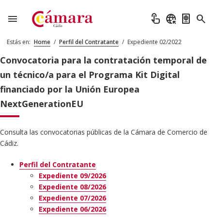
menu
touch_app
captive_portal
passport
search
Estás en:
Home
/
Perfil del Contratante
/
Expediente 02/2022
Convocatoria para la contratación temporal de
un técnico/a para el Programa Kit Digital
financiado por la Unión Europea
NextGenerationEU
Consulta las convocatorias públicas de la Cámara de Comercio de
Cádiz.
Perfil del Contratante
Expediente 09/2026
Expediente 08/2026
Expediente 07/2026
Expediente 06/2026