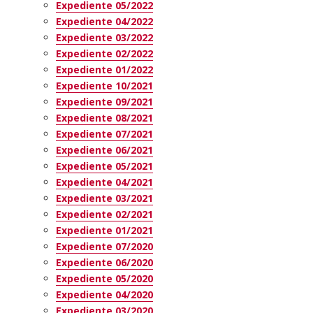
Expediente 05/2022
Expediente 04/2022
Expediente 03/2022
Expediente 02/2022
Expediente 01/2022
Expediente 10/2021
Expediente 09/2021
Expediente 08/2021
Expediente 07/2021
Expediente 06/2021
Expediente 05/2021
Expediente 04/2021
Expediente 03/2021
Expediente 02/2021
Expediente 01/2021
Expediente 07/2020
Expediente 06/2020
Expediente 05/2020
Expediente 04/2020
Expediente 03/2020