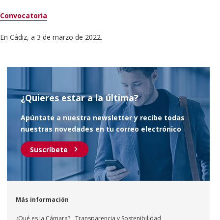
Convocatoria
En Cádiz, a 3 de marzo de 2022.
¿Quieres estar a la última?
Apúntate a nuestra newsletter y recibe todas
nuestras novedades en tu correo electrónico
chevron_right
Suscríbete
Más información
¿Qué es la Cámara?
Transparencia y Sostenibilidad