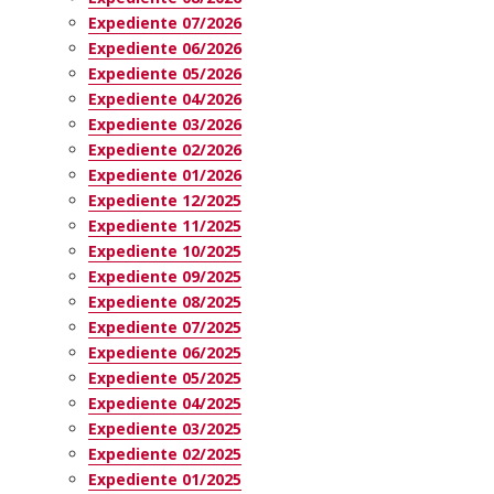
Expediente 07/2026
Expediente 06/2026
Expediente 05/2026
Expediente 04/2026
Expediente 03/2026
Expediente 02/2026
Expediente 01/2026
Expediente 12/2025
Expediente 11/2025
Expediente 10/2025
Expediente 09/2025
Expediente 08/2025
Expediente 07/2025
Expediente 06/2025
Expediente 05/2025
Expediente 04/2025
Expediente 03/2025
Expediente 02/2025
Expediente 01/2025