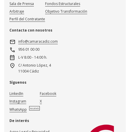
Sala de Prensa
Fondos Estructurales
Arbitraje
Objetivo Transformación
Perfil del Contratante
Contacta con nosotros
mail
info@camaracadiz.com
call
956 01 00 00
calendar_month
L-V 8:00 - 14:00 h.
location_on
C/ Antonio López, 4
11004 Cádiz
Síguenos
LinkedIn
Facebook
Instagram
X
NUEVO
WhatsApp
De interés
Aviso Legal y Privacidad