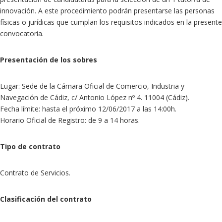
innovación. A este procedimiento podrán presentarse las personas
físicas o jurídicas que cumplan los requisitos indicados en la presente
convocatoria.
Presentación de los sobres
Lugar: Sede de la Cámara Oficial de Comercio, Industria y
Navegación de Cádiz, c/ Antonio López nº 4. 11004 (Cádiz).
Fecha límite: hasta el próximo 12/06/2017 a las 14:00h.
Horario Oficial de Registro: de 9 a 14 horas.
Tipo de contrato
Contrato de Servicios.
Clasificación del contrato