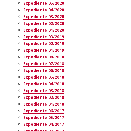
Expediente 05/2020
Expediente 04/2020
Expediente 03/2020
Expediente 02/2020
Expediente 01/2020
Expediente 03/2019
Expediente 02/2019
Expediente 01/2019
Expediente 08/2018
Expediente 07/2018
Expediente 06/2018
Expediente 05/2018
Expediente 04/2018
Expediente 03/2018
Expediente 02/2018
Expediente 01/2018
Expediente 06/2017
Expediente 05/2017
Expediente 04/2017
Expediente 03/2017