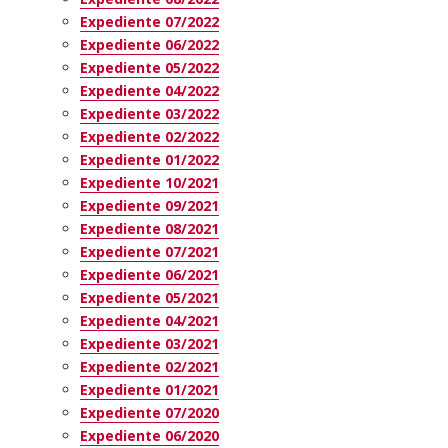
Expediente 07/2022
Expediente 06/2022
Expediente 05/2022
Expediente 04/2022
Expediente 03/2022
Expediente 02/2022
Expediente 01/2022
Expediente 10/2021
Expediente 09/2021
Expediente 08/2021
Expediente 07/2021
Expediente 06/2021
Expediente 05/2021
Expediente 04/2021
Expediente 03/2021
Expediente 02/2021
Expediente 01/2021
Expediente 07/2020
Expediente 06/2020