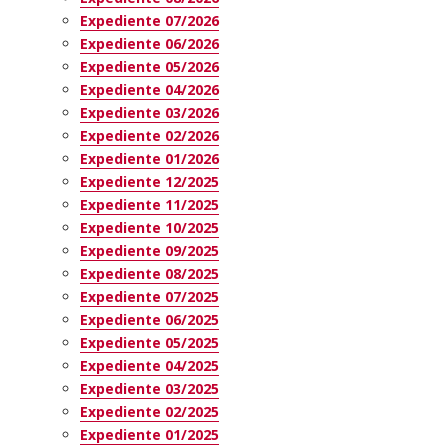
Expediente 07/2026
Expediente 06/2026
Expediente 05/2026
Expediente 04/2026
Expediente 03/2026
Expediente 02/2026
Expediente 01/2026
Expediente 12/2025
Expediente 11/2025
Expediente 10/2025
Expediente 09/2025
Expediente 08/2025
Expediente 07/2025
Expediente 06/2025
Expediente 05/2025
Expediente 04/2025
Expediente 03/2025
Expediente 02/2025
Expediente 01/2025