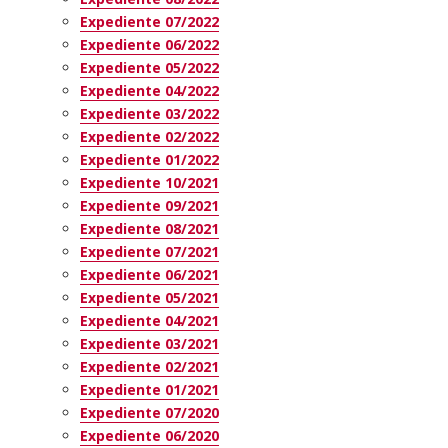
Expediente 07/2022
Expediente 06/2022
Expediente 05/2022
Expediente 04/2022
Expediente 03/2022
Expediente 02/2022
Expediente 01/2022
Expediente 10/2021
Expediente 09/2021
Expediente 08/2021
Expediente 07/2021
Expediente 06/2021
Expediente 05/2021
Expediente 04/2021
Expediente 03/2021
Expediente 02/2021
Expediente 01/2021
Expediente 07/2020
Expediente 06/2020