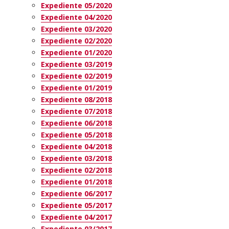
Expediente 05/2020
Expediente 04/2020
Expediente 03/2020
Expediente 02/2020
Expediente 01/2020
Expediente 03/2019
Expediente 02/2019
Expediente 01/2019
Expediente 08/2018
Expediente 07/2018
Expediente 06/2018
Expediente 05/2018
Expediente 04/2018
Expediente 03/2018
Expediente 02/2018
Expediente 01/2018
Expediente 06/2017
Expediente 05/2017
Expediente 04/2017
Expediente 03/2017