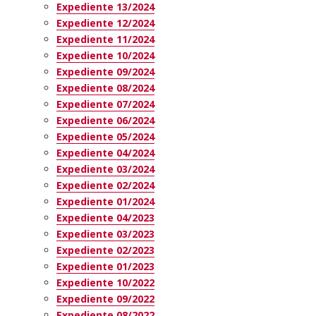
Expediente 13/2024
Expediente 12/2024
Expediente 11/2024
Expediente 10/2024
Expediente 09/2024
Expediente 08/2024
Expediente 07/2024
Expediente 06/2024
Expediente 05/2024
Expediente 04/2024
Expediente 03/2024
Expediente 02/2024
Expediente 01/2024
Expediente 04/2023
Expediente 03/2023
Expediente 02/2023
Expediente 01/2023
Expediente 10/2022
Expediente 09/2022
Expediente 08/2022