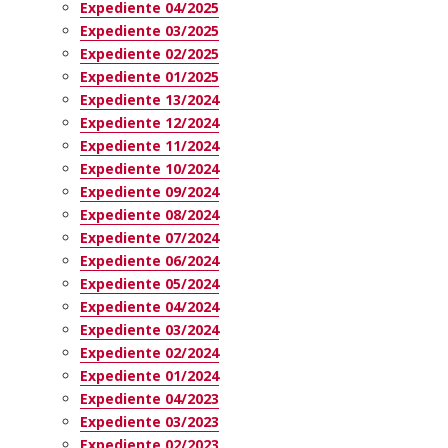
Expediente 04/2025
Expediente 03/2025
Expediente 02/2025
Expediente 01/2025
Expediente 13/2024
Expediente 12/2024
Expediente 11/2024
Expediente 10/2024
Expediente 09/2024
Expediente 08/2024
Expediente 07/2024
Expediente 06/2024
Expediente 05/2024
Expediente 04/2024
Expediente 03/2024
Expediente 02/2024
Expediente 01/2024
Expediente 04/2023
Expediente 03/2023
Expediente 02/2023