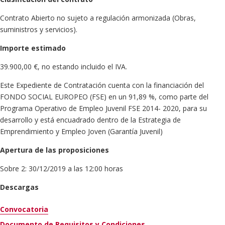
Contrato Abierto no sujeto a regulación armonizada (Obras,
suministros y servicios).
Importe estimado
39.900,00 €, no estando incluido el IVA.
Este Expediente de Contratación cuenta con la financiación del
FONDO SOCIAL EUROPEO (FSE) en un 91,89 %, como parte del
Programa Operativo de Empleo Juvenil FSE 2014- 2020, para su
desarrollo y está encuadrado dentro de la Estrategia de
Emprendimiento y Empleo Joven (Garantía Juvenil)
Apertura de las proposiciones
Sobre 2: 30/12/2019 a las 12:00 horas
Descargas
Convocatoria
Documento de Requisitos y Condiciones