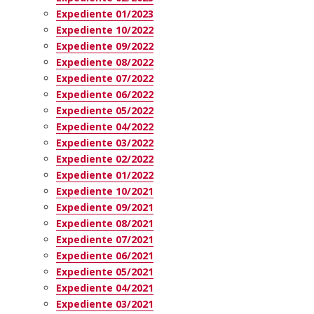
Expediente 01/2023
Expediente 10/2022
Expediente 09/2022
Expediente 08/2022
Expediente 07/2022
Expediente 06/2022
Expediente 05/2022
Expediente 04/2022
Expediente 03/2022
Expediente 02/2022
Expediente 01/2022
Expediente 10/2021
Expediente 09/2021
Expediente 08/2021
Expediente 07/2021
Expediente 06/2021
Expediente 05/2021
Expediente 04/2021
Expediente 03/2021