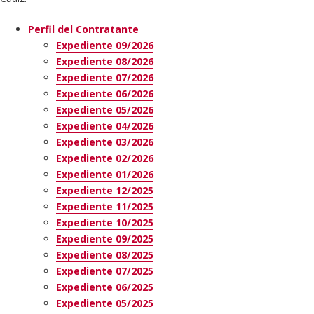
Perfil del Contratante
Expediente 09/2026
Expediente 08/2026
Expediente 07/2026
Expediente 06/2026
Expediente 05/2026
Expediente 04/2026
Expediente 03/2026
Expediente 02/2026
Expediente 01/2026
Expediente 12/2025
Expediente 11/2025
Expediente 10/2025
Expediente 09/2025
Expediente 08/2025
Expediente 07/2025
Expediente 06/2025
Expediente 05/2025