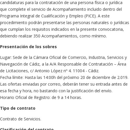
candidaturas para la contratación de una persona física o jurídica
que complete el servicio de Acompañamiento incluido dentro del
Programa Integral de Cualificación y Empleo (PICE). A este
procedimiento podrán presentarse las personas naturales o jurídicas
que cumplan los requisitos indicados en la presente convocatoria,
debiendo realizar 350 Acompañamientos, como mínimo.
Presentación de los sobres
Lugar: Sede de la Cámara Oficial de Comercio, Industria, Servicios y
Navegación de Cádiz, a la A/A Responsable de Contratación – Área
de Licitaciones, c/ Antonio López nº 4. 11004 - Cádiz.
Fecha límite: Hasta las 14:00h del próximo 20 de diciembre de 2.019.
Las ofertas enviadas por correo, deberán tener su entrada antes de
esa fecha y hora, no bastando con la justificación del envío.
Horario Oficial de Registro: de 9 a 14 horas.
Tipo de contrato
Contrato de Servicios.
Clasificación del contrato