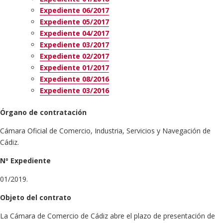
Expediente 06/2017
Expediente 05/2017
Expediente 04/2017
Expediente 03/2017
Expediente 02/2017
Expediente 01/2017
Expediente 08/2016
Expediente 03/2016
Órgano de contratación
Cámara Oficial de Comercio, Industria, Servicios y Navegación de
Cádiz.
Nº Expediente
01/2019.
Objeto del contrato
La Cámara de Comercio de Cádiz abre el plazo de presentación de