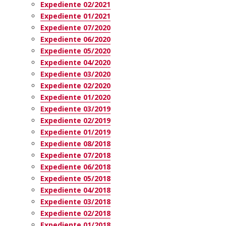
Expediente 02/2021
Expediente 01/2021
Expediente 07/2020
Expediente 06/2020
Expediente 05/2020
Expediente 04/2020
Expediente 03/2020
Expediente 02/2020
Expediente 01/2020
Expediente 03/2019
Expediente 02/2019
Expediente 01/2019
Expediente 08/2018
Expediente 07/2018
Expediente 06/2018
Expediente 05/2018
Expediente 04/2018
Expediente 03/2018
Expediente 02/2018
Expediente 01/2018