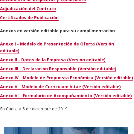
Adjudicación del Contrato
Certificados de Publicación
Anexos en versión editable para su cumplimentación
Anexo I - Modelo de Presentación de Oferta (Versión
editable)
Anexo II - Datos de la Empresa (Versión editable)
Anexo III - Declaración Responsable (Versión editable)
Anexo IV - Modelo de Propuesta Económica (Versión editable)
Anexo V - Modelo de Curriculum Vitae (Versión editable)
Anexo VI - Formulario de Acompañamiento (Versión editable)
En Cádiz, a 5 de diciembre de 2019.