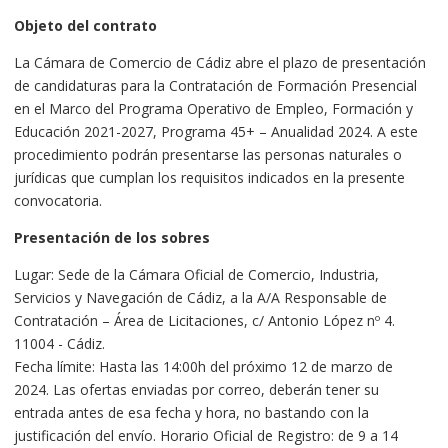
Objeto del contrato
La Cámara de Comercio de Cádiz abre el plazo de presentación
de candidaturas para la Contratación de Formación Presencial
en el Marco del Programa Operativo de Empleo, Formación y
Educación 2021-2027, Programa 45+ – Anualidad 2024. A este
procedimiento podrán presentarse las personas naturales o
jurídicas que cumplan los requisitos indicados en la presente
convocatoria.
Presentación de los sobres
Lugar: Sede de la Cámara Oficial de Comercio, Industria,
Servicios y Navegación de Cádiz, a la A/A Responsable de
Contratación – Área de Licitaciones, c/ Antonio López nº 4.
11004 - Cádiz.
Fecha límite: Hasta las 14:00h del próximo 12 de marzo de
2024. Las ofertas enviadas por correo, deberán tener su
entrada antes de esa fecha y hora, no bastando con la
justificación del envío. Horario Oficial de Registro: de 9 a 14