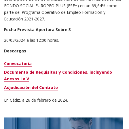
FONDO SOCIAL EUROPEO PLUS (FSE+) en un 69,64% como
parte del Programa Operativo de Empleo Formación y
Educación 2021-2027.
Fecha Prevista Apertura Sobre 3
20/03/2024 a las 12:00 horas.
Descargas
Convocatoria
Documento de Requisitos y Condiciones, incluyendo
Anexos I a V
Adjudicación del Contrato
En Cádiz, a 26 de febrero de 2024.