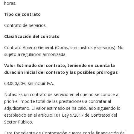
horas.
Tipo de contrato
Contrato de Servicios.
Clasificación del contrato
Contrato Abierto General. (Obras, suministros y servicios). No
sujeto a regulación armonizada.
Valor Estimado del contrato, teniendo en cuenta la
duración inicial del contrato y las posibles prórrogas
63.000,00€, sin incluir IVA.
Notas: Es un contrato de servicio en el que no se conoce a
priori el importe total de las prestaciones a contratar al
adjudicatario. El valor estimado se ha calculado siguiendo lo
establecido en el artículo 101 Ley 9/2017 de Contratos del
Sector Público.
Este Expediente de Contratación cuenta con la financiación del