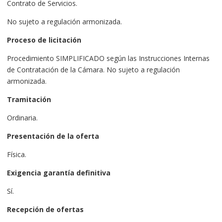
Contrato de Servicios.
No sujeto a regulación armonizada.
Proceso de licitación
Procedimiento SIMPLIFICADO según las Instrucciones Internas
de Contratación de la Cámara. No sujeto a regulación
armonizada.
Tramitación
Ordinaria.
Presentación de la oferta
Física.
Exigencia garantía definitiva
Sí.
Recepción de ofertas