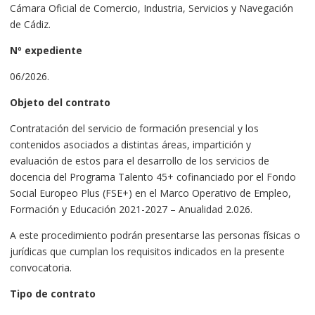
Cámara Oficial de Comercio, Industria, Servicios y Navegación
de Cádiz.
Nº expediente
06/2026.
Objeto del contrato
Contratación del servicio de formación presencial y los
contenidos asociados a distintas áreas, impartición y
evaluación de estos para el desarrollo de los servicios de
docencia del Programa Talento 45+ cofinanciado por el Fondo
Social Europeo Plus (FSE+) en el Marco Operativo de Empleo,
Formación y Educación 2021-2027 – Anualidad 2.026.
A este procedimiento podrán presentarse las personas físicas o
jurídicas que cumplan los requisitos indicados en la presente
convocatoria.
Tipo de contrato