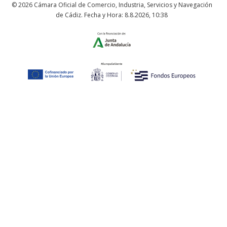
© 2026 Cámara Oficial de Comercio, Industria, Servicios y Navegación
de Cádiz. Fecha y Hora:
8.8.2026
,
10:38