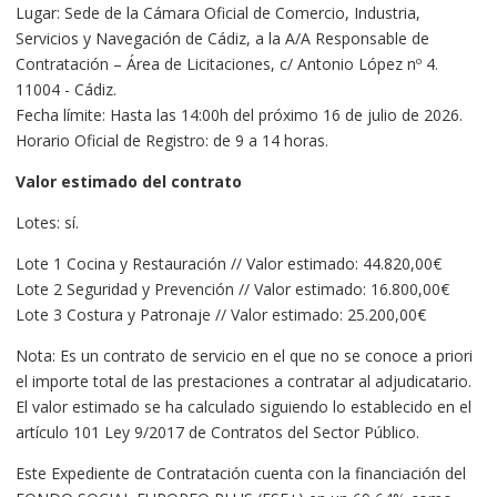
Lugar: Sede de la Cámara Oficial de Comercio, Industria,
Servicios y Navegación de Cádiz, a la A/A Responsable de
Contratación – Área de Licitaciones, c/ Antonio López nº 4.
11004 - Cádiz.
Fecha límite: Hasta las 14:00h del próximo 16 de julio de 2026.
Horario Oficial de Registro: de 9 a 14 horas.
Valor estimado del contrato
Lotes: sí.
Lote 1 Cocina y Restauración // Valor estimado: 44.820,00€
Lote 2 Seguridad y Prevención // Valor estimado: 16.800,00€
Lote 3 Costura y Patronaje // Valor estimado: 25.200,00€
Nota: Es un contrato de servicio en el que no se conoce a priori
el importe total de las prestaciones a contratar al adjudicatario.
El valor estimado se ha calculado siguiendo lo establecido en el
artículo 101 Ley 9/2017 de Contratos del Sector Público.
Este Expediente de Contratación cuenta con la financiación del