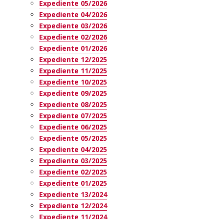
Expediente 05/2026
Expediente 04/2026
Expediente 03/2026
Expediente 02/2026
Expediente 01/2026
Expediente 12/2025
Expediente 11/2025
Expediente 10/2025
Expediente 09/2025
Expediente 08/2025
Expediente 07/2025
Expediente 06/2025
Expediente 05/2025
Expediente 04/2025
Expediente 03/2025
Expediente 02/2025
Expediente 01/2025
Expediente 13/2024
Expediente 12/2024
Expediente 11/2024