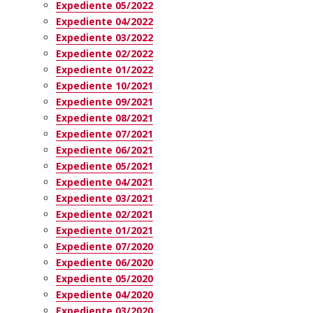
Expediente 05/2022
Expediente 04/2022
Expediente 03/2022
Expediente 02/2022
Expediente 01/2022
Expediente 10/2021
Expediente 09/2021
Expediente 08/2021
Expediente 07/2021
Expediente 06/2021
Expediente 05/2021
Expediente 04/2021
Expediente 03/2021
Expediente 02/2021
Expediente 01/2021
Expediente 07/2020
Expediente 06/2020
Expediente 05/2020
Expediente 04/2020
Expediente 03/2020