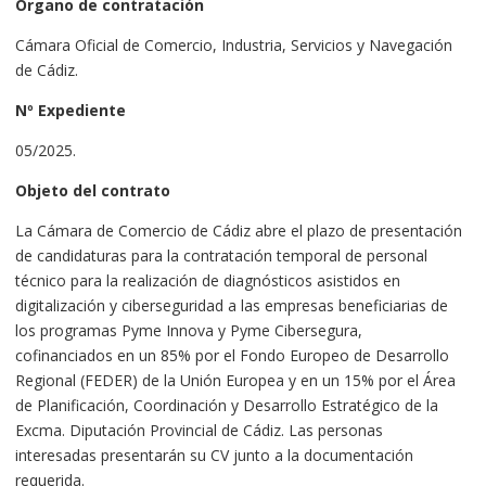
Órgano de contratación
Cámara Oficial de Comercio, Industria, Servicios y Navegación
de Cádiz.
Nº Expediente
05/2025.
Objeto del contrato
La Cámara de Comercio de Cádiz abre el plazo de presentación
de candidaturas para la contratación temporal de personal
técnico para la realización de diagnósticos asistidos en
digitalización y ciberseguridad a las empresas beneficiarias de
los programas Pyme Innova y Pyme Cibersegura,
cofinanciados en un 85% por el Fondo Europeo de Desarrollo
Regional (FEDER) de la Unión Europea y en un 15% por el Área
de Planificación, Coordinación y Desarrollo Estratégico de la
Excma. Diputación Provincial de Cádiz. Las personas
interesadas presentarán su CV junto a la documentación
requerida.