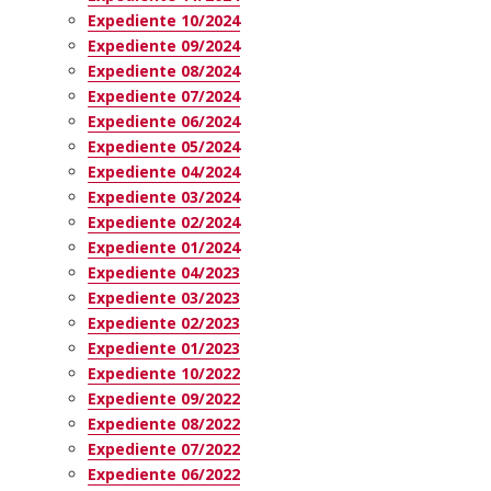
Expediente 10/2024
Expediente 09/2024
Expediente 08/2024
Expediente 07/2024
Expediente 06/2024
Expediente 05/2024
Expediente 04/2024
Expediente 03/2024
Expediente 02/2024
Expediente 01/2024
Expediente 04/2023
Expediente 03/2023
Expediente 02/2023
Expediente 01/2023
Expediente 10/2022
Expediente 09/2022
Expediente 08/2022
Expediente 07/2022
Expediente 06/2022