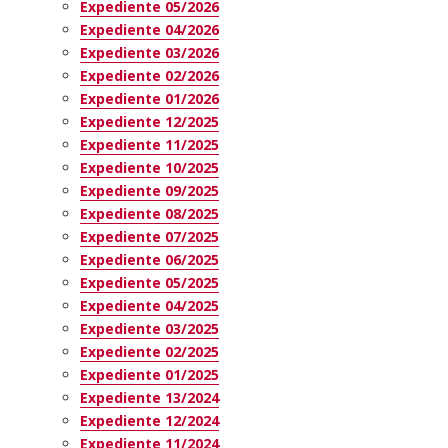
Expediente 05/2026
Expediente 04/2026
Expediente 03/2026
Expediente 02/2026
Expediente 01/2026
Expediente 12/2025
Expediente 11/2025
Expediente 10/2025
Expediente 09/2025
Expediente 08/2025
Expediente 07/2025
Expediente 06/2025
Expediente 05/2025
Expediente 04/2025
Expediente 03/2025
Expediente 02/2025
Expediente 01/2025
Expediente 13/2024
Expediente 12/2024
Expediente 11/2024