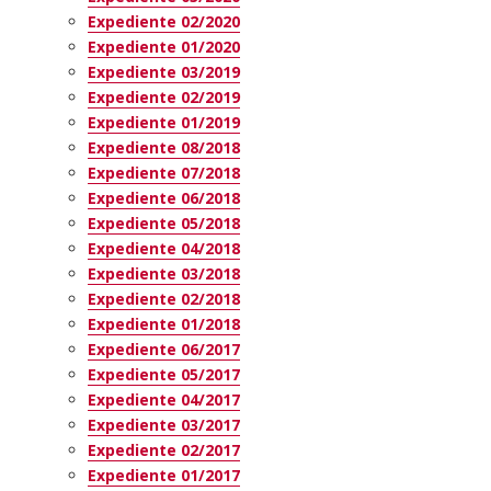
Expediente 02/2020
Expediente 01/2020
Expediente 03/2019
Expediente 02/2019
Expediente 01/2019
Expediente 08/2018
Expediente 07/2018
Expediente 06/2018
Expediente 05/2018
Expediente 04/2018
Expediente 03/2018
Expediente 02/2018
Expediente 01/2018
Expediente 06/2017
Expediente 05/2017
Expediente 04/2017
Expediente 03/2017
Expediente 02/2017
Expediente 01/2017