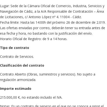
Lugar: Sede de la Cámara Oficial de Comercio, Industria, Servicios y
Navegación de Cádiz, a la A/A Responsable de Contratación – Área
de Licitaciones, c/ Antonio López nº 4. 11004 - Cádiz.
Fecha límite: Hasta las 14:00h del próximo 26 de diciembre de 2.019.
Las ofertas enviadas por correo, deberán tener su entrada antes de
esa fecha y hora, no bastando con la justificación del envío.
Horario Oficial de Registro: de 9 a 14 horas.
Tipo de contrato
Contrato de Servicios.
Clasificación del contrato
Contrato Abierto (Obras, suministros y servicios). No sujeto a
regulación armonizada.
Importe estimado
215.000,00 €, no estando incluido el IVA.
Notas: Es un contrato de servicio en el que no se conoce a priori el