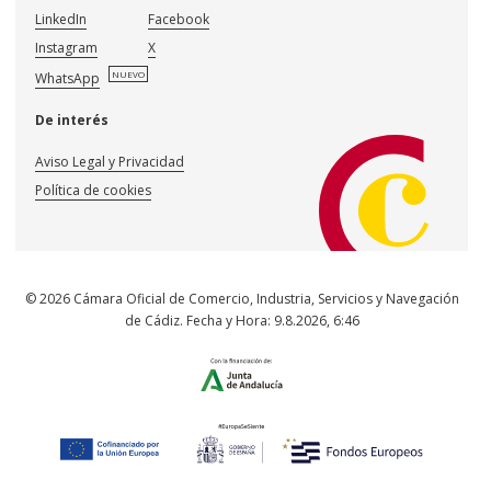
LinkedIn
Facebook
Instagram
X
NUEVO
WhatsApp
De interés
Aviso Legal y Privacidad
Política de cookies
© 2026 Cámara Oficial de Comercio, Industria, Servicios y Navegación
de Cádiz. Fecha y Hora:
9.8.2026
,
6:46