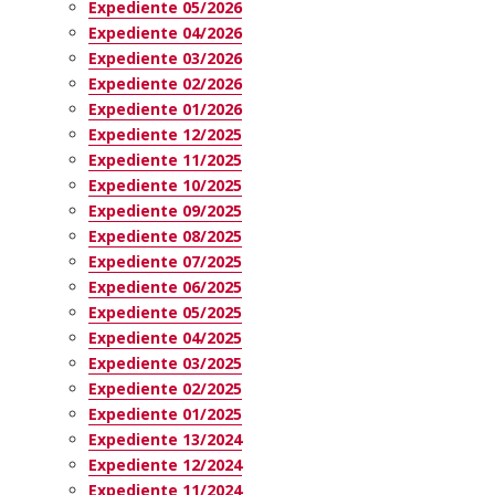
Expediente 05/2026
Expediente 04/2026
Expediente 03/2026
Expediente 02/2026
Expediente 01/2026
Expediente 12/2025
Expediente 11/2025
Expediente 10/2025
Expediente 09/2025
Expediente 08/2025
Expediente 07/2025
Expediente 06/2025
Expediente 05/2025
Expediente 04/2025
Expediente 03/2025
Expediente 02/2025
Expediente 01/2025
Expediente 13/2024
Expediente 12/2024
Expediente 11/2024