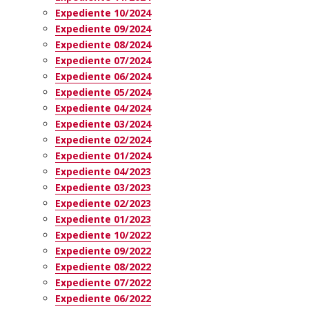
Expediente 10/2024
Expediente 09/2024
Expediente 08/2024
Expediente 07/2024
Expediente 06/2024
Expediente 05/2024
Expediente 04/2024
Expediente 03/2024
Expediente 02/2024
Expediente 01/2024
Expediente 04/2023
Expediente 03/2023
Expediente 02/2023
Expediente 01/2023
Expediente 10/2022
Expediente 09/2022
Expediente 08/2022
Expediente 07/2022
Expediente 06/2022