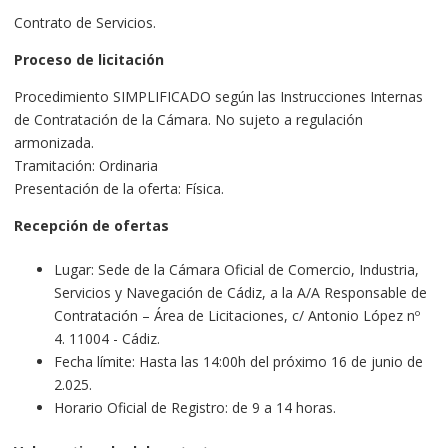
Contrato de Servicios.
Proceso de licitación
Procedimiento SIMPLIFICADO según las Instrucciones Internas
de Contratación de la Cámara. No sujeto a regulación
armonizada.
Tramitación: Ordinaria
Presentación de la oferta: Física.
Recepción de ofertas
Lugar: Sede de la Cámara Oficial de Comercio, Industria,
Servicios y Navegación de Cádiz, a la A/A Responsable de
Contratación – Área de Licitaciones, c/ Antonio López nº
4. 11004 - Cádiz.
Fecha límite: Hasta las 14:00h del próximo 16 de junio de
2.025.
Horario Oficial de Registro: de 9 a 14 horas.