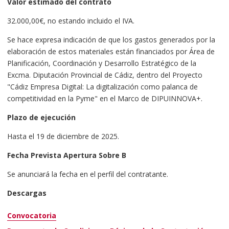
Valor estimado del contrato
32.000,00€, no estando incluido el IVA.
Se hace expresa indicación de que los gastos generados por la
elaboración de estos materiales están financiados por Área de
Planificación, Coordinación y Desarrollo Estratégico de la
Excma. Diputación Provincial de Cádiz, dentro del Proyecto
"Cádiz Empresa Digital: La digitalización como palanca de
competitividad en la Pyme" en el Marco de DIPUINNOVA+.
Plazo de ejecución
Hasta el 19 de diciembre de 2025.
Fecha Prevista Apertura Sobre B
Se anunciará la fecha en el perfil del contratante.
Descargas
Convocatoria