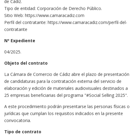
de Cádiz.
Tipo de entidad: Corporación de Derecho Público.
Sitio Web: https://www.camaracadiz.com
Perfil del contratante: https://www.camaracadiz.com/perfil-del-
contratante
Nº Expediente
04/2025.
Objeto del contrato
La Cámara de Comercio de Cádiz abre el plazo de presentación
de candidaturas para la contratación externa del servicio de
elaboración y edición de materiales audiovisuales destinados a
25 empresas beneficiarias del programa "#Social Selling 2025".
A este procedimiento podrán presentarse las personas físicas o
jurídicas que cumplan los requisitos indicados en la presente
convocatoria.
Tipo de contrato