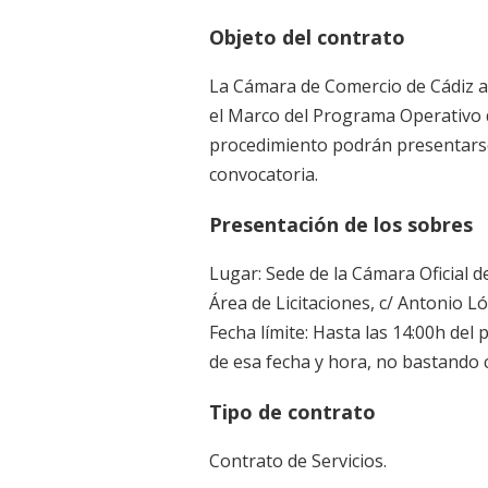
Objeto del contrato
La Cámara de Comercio de Cádiz ab
el Marco del Programa Operativo 
procedimiento podrán presentarse 
convocatoria.
Presentación de los sobres
Lugar: Sede de la Cámara Oficial d
Área de Licitaciones, c/ Antonio Ló
Fecha límite: Hasta las 14:00h de
de esa fecha y hora, no bastando co
Tipo de contrato
Contrato de Servicios.