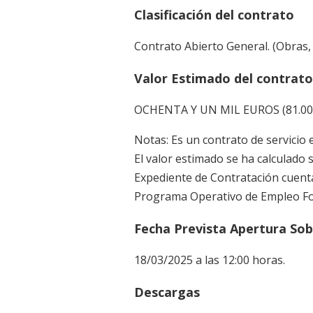
Clasificación del contrato
Contrato Abierto General. (Obras, 
Valor Estimado del contrato,
OCHENTA Y UN MIL EUROS (81.000,0
Notas: Es un contrato de servicio e
El valor estimado se ha calculado 
Expediente de Contratación cuent
Programa Operativo de Empleo Fo
Fecha Prevista Apertura Sob
18/03/2025 a las 12:00 horas.
Descargas