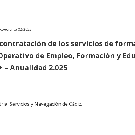
xpediente 02/2025
contratación de los servicios de form
perativo de Empleo, Formación y Edu
 – Anualidad 2.025
ria, Servicios y Navegación de Cádiz.