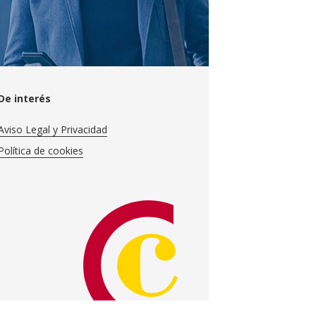
De interés
Aviso Legal y Privacidad
Política de cookies