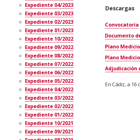
Expediente 04/2023
Descargas
Expediente 03/2023
Expediente 02/2023
Convocatoria
Expediente 01/2023
Documento de 
Expediente 10/2022
Plano Medicio
Expediente 09/2022
Expediente 08/2022
Plano Medici
Expediente 07/2022
Adjudicación 
Expediente 06/2022
Expediente 05/2022
En Cádiz, a 16 
Expediente 04/2022
Expediente 03/2022
Expediente 02/2022
Expediente 01/2022
Expediente 10/2021
Expediente 09/2021