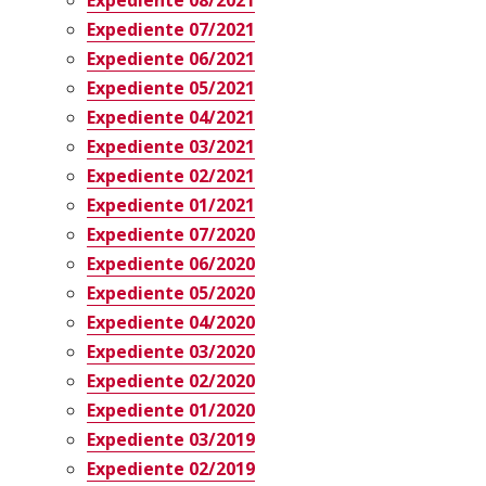
Expediente 08/2021
Expediente 07/2021
Expediente 06/2021
Expediente 05/2021
Expediente 04/2021
Expediente 03/2021
Expediente 02/2021
Expediente 01/2021
Expediente 07/2020
Expediente 06/2020
Expediente 05/2020
Expediente 04/2020
Expediente 03/2020
Expediente 02/2020
Expediente 01/2020
Expediente 03/2019
Expediente 02/2019