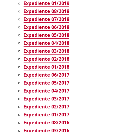
Expediente 01/2019
Expediente 08/2018
Expediente 07/2018
Expediente 06/2018
Expediente 05/2018
Expediente 04/2018
Expediente 03/2018
Expediente 02/2018
Expediente 01/2018
Expediente 06/2017
Expediente 05/2017
Expediente 04/2017
Expediente 03/2017
Expediente 02/2017
Expediente 01/2017
Expediente 08/2016
Expediente 03/2016