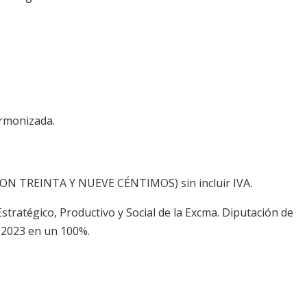
armonizada.
 TREINTA Y NUEVE CÉNTIMOS) sin incluir IVA.
stratégico, Productivo y Social de la Excma. Diputación de
A 2023 en un 100%.