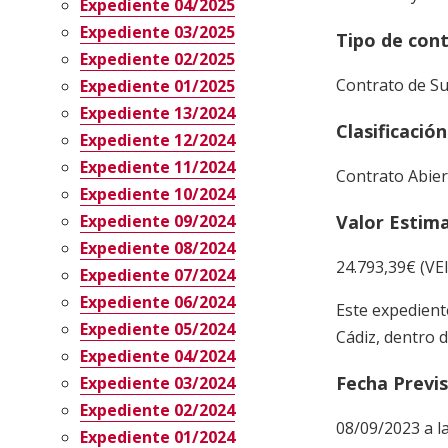
Expediente 04/2025
Expediente 03/2025
Tipo de con
Expediente 02/2025
Contrato de Su
Expediente 01/2025
Expediente 13/2024
Clasificació
Expediente 12/2024
Expediente 11/2024
Contrato Abier
Expediente 10/2024
Expediente 09/2024
Valor Estim
Expediente 08/2024
24.793,39€ (V
Expediente 07/2024
Expediente 06/2024
Este expediente
Expediente 05/2024
Cádiz, dentro 
Expediente 04/2024
Fecha Previ
Expediente 03/2024
Expediente 02/2024
08/09/2023 a la
Expediente 01/2024