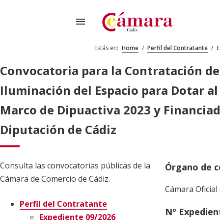
menu
Estás en:
Home
/
Perfil del Contratante
/
E
Convocatoria para la Contratación de
Iluminación del Espacio para Dotar al
Marco de Dipuactiva 2023 y Financiado
Diputación de Cádiz
Consulta las convocatorias públicas de la
Órgano de c
Cámara de Comercio de Cádiz.
Cámara Oficial 
Perfil del Contratante
Nº Expedien
Expediente 09/2026