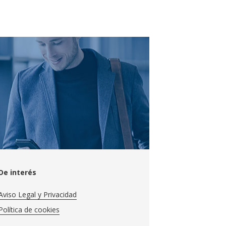
De interés
Aviso Legal y Privacidad
Política de cookies