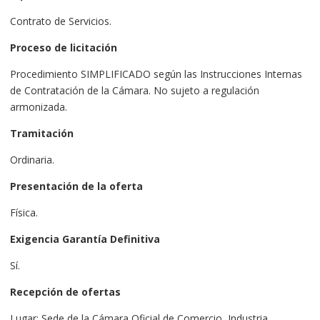
Contrato de Servicios.
Proceso de licitación
Procedimiento SIMPLIFICADO según las Instrucciones Internas
de Contratación de la Cámara. No sujeto a regulación
armonizada.
Tramitación
Ordinaria.
Presentación de la oferta
Física.
Exigencia Garantía Definitiva
Sí.
Recepción de ofertas
Lugar: Sede de la Cámara Oficial de Comercio, Industria,