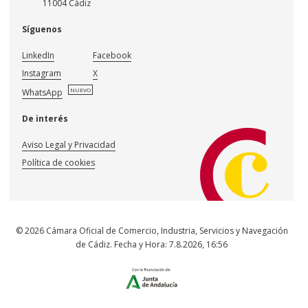
11004 Cádiz
Síguenos
LinkedIn
Facebook
Instagram
X
NUEVO
WhatsApp
De interés
Aviso Legal y Privacidad
Política de cookies
© 2026 Cámara Oficial de Comercio, Industria, Servicios y Navegación
de Cádiz. Fecha y Hora:
7.8.2026
,
16:56