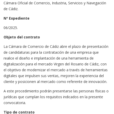
Cámara Oficial de Comercio, Industria, Servicios y Navegación
de Cádiz.
Nº Expediente
06/2025.
Objeto del contrato
La Cámara de Comercio de Cádiz abre el plazo de presentación
de candidaturas para la contratación de una empresa que
realice el diseño e implantación de una herramienta de
digitalización para el mercado Virgen del Rosario de Cádiz, con
el objetivo de modernizar el mercado a través de herramientas
digitales que impulsen sus ventas, mejoren la experiencia del
cliente y posicionen al mercado como referente de innovación.
A este procedimiento podrán presentarse las personas físicas o
jurídicas que cumplan los requisitos indicados en la presente
convocatoria.
Tipo de contrato