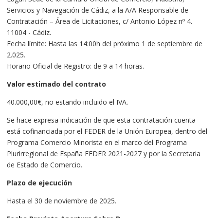
Servicios y Navegación de Cádiz, a la A/A Responsable de
Contratación – Área de Licitaciones, c/ Antonio López nº 4.
11004 - Cádiz.
Fecha límite: Hasta las 14:00h del próximo 1 de septiembre de
2.025.
Horario Oficial de Registro: de 9 a 14 horas.
Valor estimado del contrato
40.000,00€, no estando incluido el IVA.
Se hace expresa indicación de que esta contratación cuenta
está cofinanciada por el FEDER de la Unión Europea, dentro del
Programa Comercio Minorista en el marco del Programa
Plurirregional de España FEDER 2021-2027 y por la Secretaria
de Estado de Comercio.
Plazo de ejecución
Hasta el 30 de noviembre de 2025.