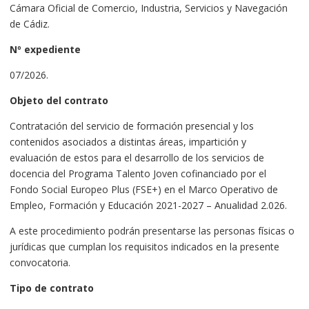
Cámara Oficial de Comercio, Industria, Servicios y Navegación
de Cádiz.
Nº expediente
07/2026.
Objeto del contrato
Contratación del servicio de formación presencial y los
contenidos asociados a distintas áreas, impartición y
evaluación de estos para el desarrollo de los servicios de
docencia del Programa Talento Joven cofinanciado por el
Fondo Social Europeo Plus (FSE+) en el Marco Operativo de
Empleo, Formación y Educación 2021-2027 – Anualidad 2.026.
A este procedimiento podrán presentarse las personas físicas o
jurídicas que cumplan los requisitos indicados en la presente
convocatoria.
Tipo de contrato