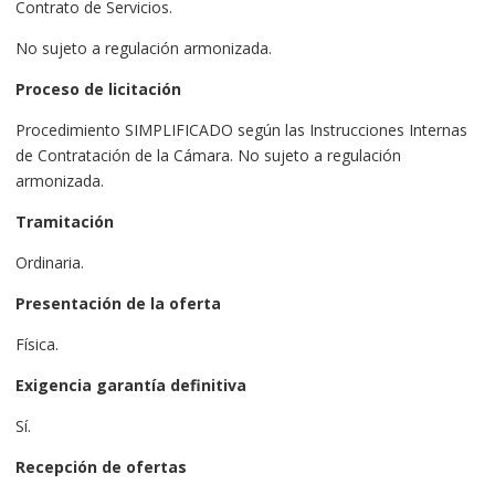
Contrato de Servicios.
No sujeto a regulación armonizada.
Proceso de licitación
Procedimiento SIMPLIFICADO según las Instrucciones Internas
de Contratación de la Cámara. No sujeto a regulación
armonizada.
Tramitación
Ordinaria.
Presentación de la oferta
Física.
Exigencia garantía definitiva
Sí.
Recepción de ofertas