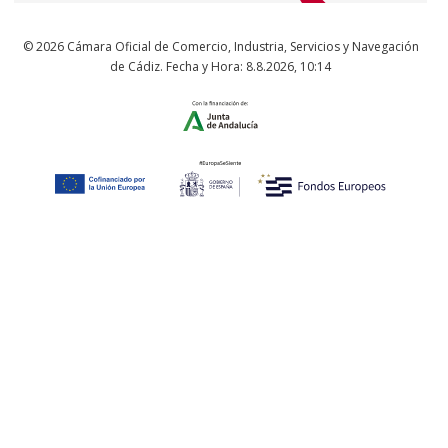
© 2026 Cámara Oficial de Comercio, Industria, Servicios y Navegación
de Cádiz. Fecha y Hora:
8.8.2026
,
10:14