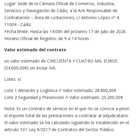
Lugar: Sede de la Cámara Oficial de Comercio, Industria,
Servicios y Navegación de Cádiz, a la A/A Responsable de
Contratación – Área de Licitaciones, c/ Antonio López nº 4.
11004 - Cádiz.
Fecha límite: Hasta las 14:00h del próximo 17 de julio de 2026.
Horario Oficial de Registro: de 9 a 14 horas.
Valor estimado del contrato
un valor estimado de CINCUENTA Y CUATRO MIL EUROS
(54.000,00€) sin incluir IVA.
Lotes: sí.
Lote 1 Almacén y Logística // Valor estimado: 28.800,00€
Lote 2 Seguridad y Prevención // Valor estimado: 25.200,00€
Nota: Es un contrato de servicio en el que no se conoce a priori
el importe total de las prestaciones a contratar al adjudicatario.
El valor estimado se ha calculado siguiendo lo establecido en el
artículo 101 Ley 9/2017 de Contratos del Sector Público.