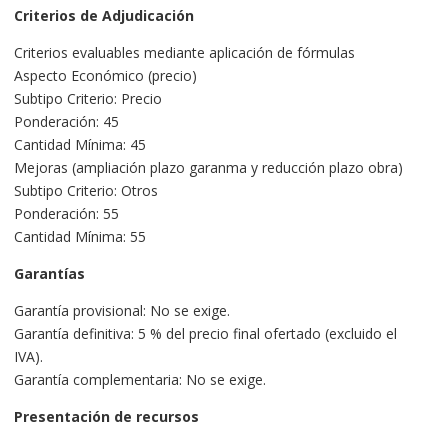
Criterios de Adjudicación
Criterios evaluables mediante aplicación de fórmulas
Aspecto Económico (precio)
Subtipo Criterio: Precio
Ponderación: 45
Cantidad Mínima: 45
Mejoras (ampliación plazo garanma y reducción plazo obra)
Subtipo Criterio: Otros
Ponderación: 55
Cantidad Mínima: 55
Garantías
Garantía provisional: No se exige.
Garantía definitiva: 5 % del precio final ofertado (excluido el
IVA).
Garantía complementaria: No se exige.
Presentación de recursos