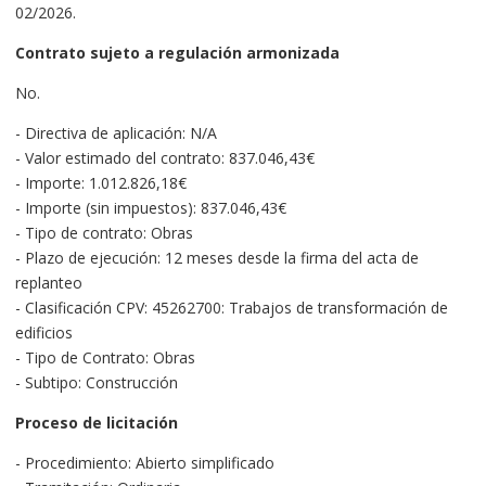
02/2026.
Contrato sujeto a regulación armonizada
No.
- Directiva de aplicación: N/A
- Valor estimado del contrato: 837.046,43€
- Importe: 1.012.826,18€
- Importe (sin impuestos): 837.046,43€
- Tipo de contrato: Obras
- Plazo de ejecución: 12 meses desde la firma del acta de
replanteo
- Clasificación CPV: 45262700: Trabajos de transformación de
edificios
- Tipo de Contrato: Obras
- Subtipo: Construcción
Proceso de licitación
- Procedimiento: Abierto simplificado