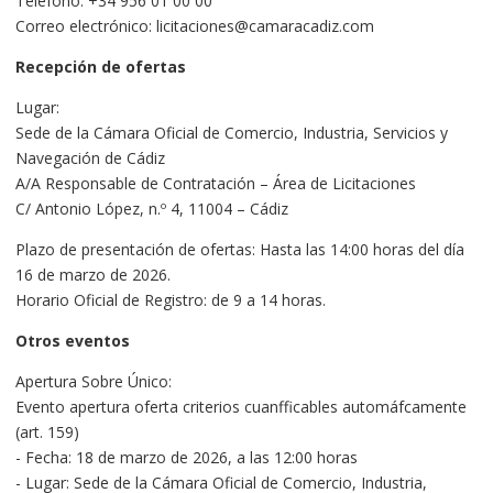
Teléfono: +34 956 01 00 00
Correo electrónico: licitaciones@camaracadiz.com
Recepción de ofertas
Lugar:
Sede de la Cámara Oficial de Comercio, Industria, Servicios y
Navegación de Cádiz
A/A Responsable de Contratación – Área de Licitaciones
C/ Antonio López, n.º 4, 11004 – Cádiz
Plazo de presentación de ofertas: Hasta las 14:00 horas del día
16 de marzo de 2026.
Horario Oficial de Registro: de 9 a 14 horas.
Otros eventos
Apertura Sobre Único:
Evento apertura oferta criterios cuanfficables automáfcamente
(art. 159)
- Fecha: 18 de marzo de 2026, a las 12:00 horas
- Lugar: Sede de la Cámara Oficial de Comercio, Industria,