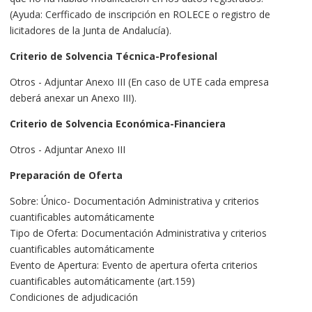
(Ayuda: Cerfficado de inscripción en ROLECE o registro de
licitadores de la Junta de Andalucía).
Criterio de Solvencia Técnica-Profesional
Otros - Adjuntar Anexo III (En caso de UTE cada empresa
deberá anexar un Anexo III).
Criterio de Solvencia Económica-Financiera
Otros - Adjuntar Anexo III
Preparación de Oferta
Sobre: Único- Documentación Administrativa y criterios
cuantificables automáticamente
Tipo de Oferta: Documentación Administrativa y criterios
cuantificables automáticamente
Evento de Apertura: Evento de apertura oferta criterios
cuantificables automáticamente (art.159)
Condiciones de adjudicación