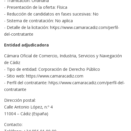
- Tramitación: Ordinaria
- Presentación de la oferta: Física
- Reducción de candidatos en fases sucesivas: No
- Sistema de contratación: No aplica
- Detalle de la licitación: hKps://www.camaracadiz.com/perfil-
del-contratante
Entidad adjudicadora
Cámara Oficial de Comercio, Industria, Servicios y Navegación
de Cádiz
- Tipo de entidad: Corporación de Derecho Público
- Sitio web: https://www.camaracadiz.com
- Perfil del contratante: hKps://www.camaracadiz.com/perfil-del-
contratante
Dirección postal:
Calle Antonio López, n.º 4
11004 – Cádiz (España)
Contacto: