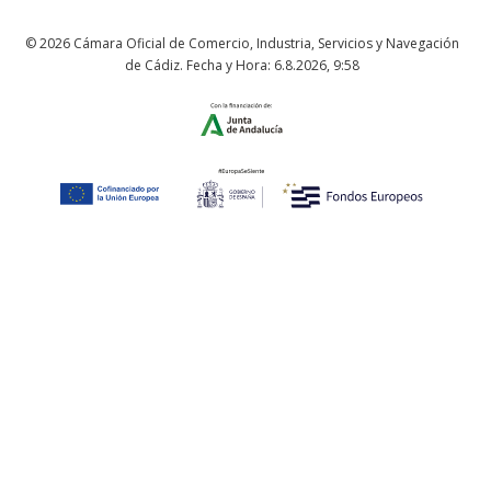
© 2026 Cámara Oficial de Comercio, Industria, Servicios y Navegación
de Cádiz. Fecha y Hora:
6.8.2026
,
9:58