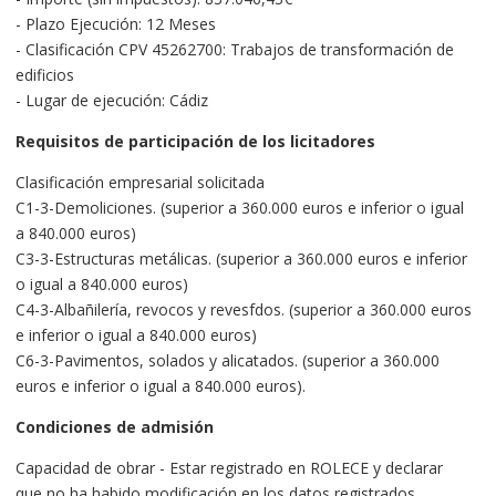
- Plazo Ejecución: 12 Meses
- Clasificación CPV 45262700: Trabajos de transformación de
edificios
- Lugar de ejecución: Cádiz
Requisitos de participación de los licitadores
Clasificación empresarial solicitada
C1-3-Demoliciones. (superior a 360.000 euros e inferior o igual
a 840.000 euros)
C3-3-Estructuras metálicas. (superior a 360.000 euros e inferior
o igual a 840.000 euros)
C4-3-Albañilería, revocos y revesfdos. (superior a 360.000 euros
e inferior o igual a 840.000 euros)
C6-3-Pavimentos, solados y alicatados. (superior a 360.000
euros e inferior o igual a 840.000 euros).
Condiciones de admisión
Capacidad de obrar - Estar registrado en ROLECE y declarar
que no ha habido modificación en los datos registrados.