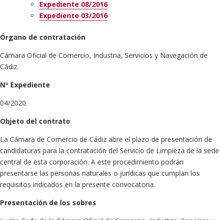
Expediente 08/2016
Expediente 03/2016
Órgano de contratación
Cámara Oficial de Comercio, Industria, Servicios y Navegación de
Cádiz.
Nº Expediente
04/2020.
Objeto del contrato
La Cámara de Comercio de Cádiz abre el plazo de presentación de
candidaturas para la contratación del Servicio de Limpieza de la sede
central de esta corporación. A este procedimiento podrán
presentarse las personas naturales o jurídicas que cumplan los
requisitos indicados en la presente convocatoria.
Presentación de los sobres