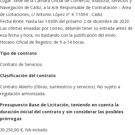
Lugar: Sede de la Cámara Oficial de Comercio, Industria, Servicios y
Navegación de Cádiz, a la A/A Responsable de Contratación – Área
de Licitaciones, c/ Antonio López nº 4. 11004 - Cádiz.
Fecha límite: Hasta las 14:00h del próximo 2 de diciembre de 2020.
Las ofertas enviadas por correo, deberán tener su entrada antes de
esa fecha y hora, no bastando con la justificación del envío.
Horario Oficial de Registro: de 9 a 14 horas.
Tipo de contrato
Contrato de Servicios.
Clasificación del contrato
Contrato Abierto (Obras, suministros y servicios). No sujeto a
regulación armonizada.
Presupuesto Base de Licitación, teniendo en cuenta la
duración inicial del contrato y sin considerar las posibles
prórrogas
30.250,00 €, IVA incluido.