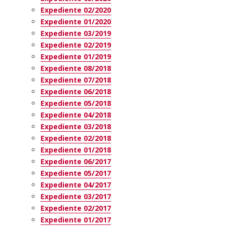
Expediente 02/2020
Expediente 01/2020
Expediente 03/2019
Expediente 02/2019
Expediente 01/2019
Expediente 08/2018
Expediente 07/2018
Expediente 06/2018
Expediente 05/2018
Expediente 04/2018
Expediente 03/2018
Expediente 02/2018
Expediente 01/2018
Expediente 06/2017
Expediente 05/2017
Expediente 04/2017
Expediente 03/2017
Expediente 02/2017
Expediente 01/2017