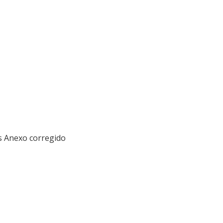
os Anexo corregido