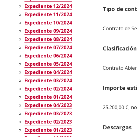
Expediente 12/2024
Tipo de con
Expediente 11/2024
Expediente 10/2024
Contrato de Se
Expediente 09/2024
Expediente 08/2024
Expediente 07/2024
Clasificació
Expediente 06/2024
Expediente 05/2024
Contrato Abiert
Expediente 04/2024
Expediente 03/2024
Importe es
Expediente 02/2024
Expediente 01/2024
Expediente 04/2023
25.200,00 €, no
Expediente 03/2023
Expediente 02/2023
Descargas
Expediente 01/2023