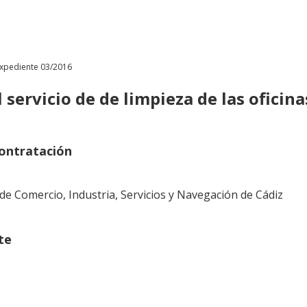
xpediente 03/2016
 servicio de de limpieza de las oficin
ontratación
 de Comercio, Industria, Servicios y Navegación de Cádiz
te