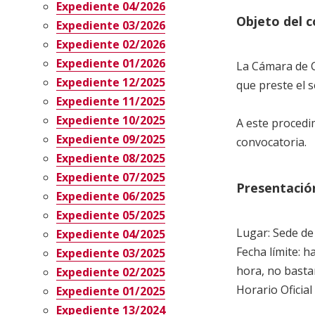
Expediente 04/2026
Objeto del 
Expediente 03/2026
Expediente 02/2026
Expediente 01/2026
La Cámara de C
Expediente 12/2025
que preste el s
Expediente 11/2025
Expediente 10/2025
A este procedi
Expediente 09/2025
convocatoria.
Expediente 08/2025
Expediente 07/2025
Presentación
Expediente 06/2025
Expediente 05/2025
Lugar: Sede de 
Expediente 04/2025
Fecha límite: h
Expediente 03/2025
hora, no bastan
Expediente 02/2025
Horario Oficial
Expediente 01/2025
Expediente 13/2024