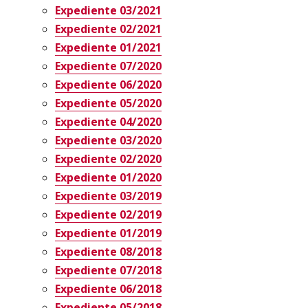
Expediente 03/2021
Expediente 02/2021
Expediente 01/2021
Expediente 07/2020
Expediente 06/2020
Expediente 05/2020
Expediente 04/2020
Expediente 03/2020
Expediente 02/2020
Expediente 01/2020
Expediente 03/2019
Expediente 02/2019
Expediente 01/2019
Expediente 08/2018
Expediente 07/2018
Expediente 06/2018
Expediente 05/2018