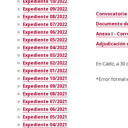
Expediente 10/2022
Expediente 09/2022
Convocatoria
Expediente 08/2022
Documento de 
Expediente 07/2022
Expediente 06/2022
Anexo I - Corr
Expediente 05/2022
Adjudicación 
Expediente 04/2022
Expediente 03/2022
Expediente 02/2022
En Cádiz, a 30
Expediente 01/2022
Expediente 10/2021
*Error formal 
Expediente 09/2021
Expediente 08/2021
Expediente 07/2021
Expediente 06/2021
Expediente 05/2021
Expediente 04/2021