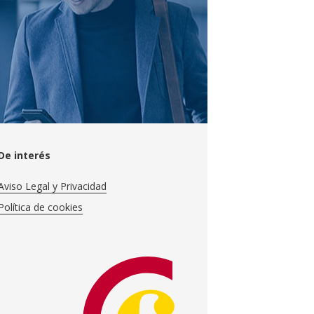
De interés
Aviso Legal y Privacidad
Política de cookies