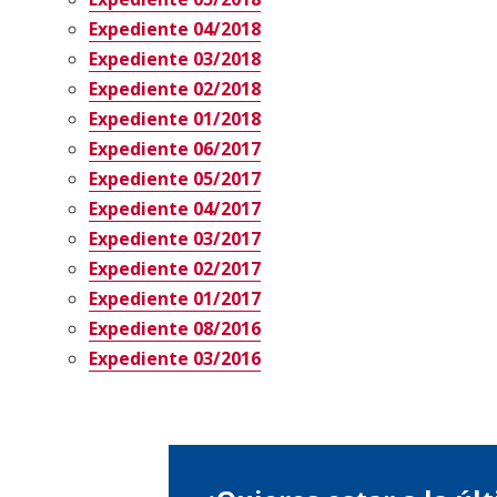
Expediente 04/2018
Expediente 03/2018
Expediente 02/2018
Expediente 01/2018
Expediente 06/2017
Expediente 05/2017
Expediente 04/2017
Expediente 03/2017
Expediente 02/2017
Expediente 01/2017
Expediente 08/2016
Expediente 03/2016