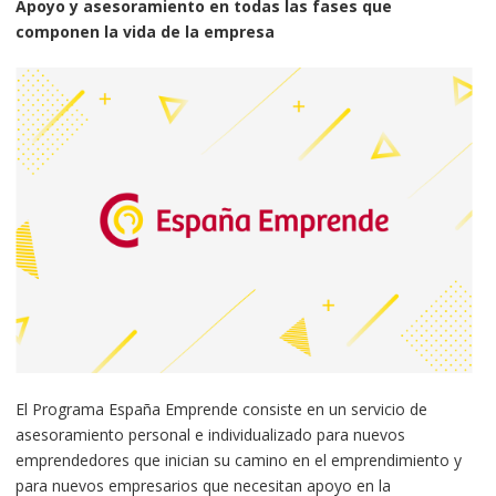
Apoyo y asesoramiento en todas las fases que
componen la vida de la empresa
El Programa España Emprende consiste en un servicio de
asesoramiento personal e individualizado para nuevos
emprendedores que inician su camino en el emprendimiento y
para nuevos empresarios que necesitan apoyo en la