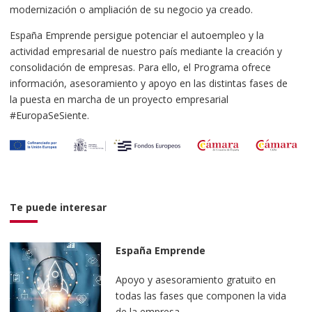
modernización o ampliación de su negocio ya creado.
España Emprende persigue potenciar el autoempleo y la
actividad empresarial de nuestro país mediante la creación y
consolidación de empresas. Para ello, el Programa ofrece
información, asesoramiento y apoyo en las distintas fases de
la puesta en marcha de un proyecto empresarial
#EuropaSeSiente.
Te puede interesar
España Emprende
Apoyo y asesoramiento gratuito en
todas las fases que componen la vida
de la empresa