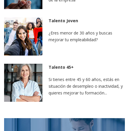
Talento Joven
¿Eres menor de 30 años y buscas
mejorar tu empleabilidad?
Talento 45+
Si tienes entre 45 y 60 años, estás en
situación de desempleo o inactividad, y
quieres mejorar tu formación...