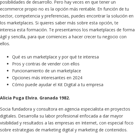
posibilidades de desarrollo. Pero hay veces en que tener un
ecommerce propio no es la opción más rentable. En función de tu
sector, competencia y preferencias, puedes encontrar la solución en
los marketplaces. Si quieres saber más sobre esta opción, te
interesa esta formación. Te presentamos los marketplaces de forma
ágil y sencilla, para que comiences a hacer crecer tu negocio con
ellos.
Qué es un marketplace y por qué te interesa
Pros y contras de vender con ellos
Funcionamiento de un marketplace
Opciones más interesantes en 2024
Cómo puede ayudar el Kit Digital a tu empresa
Alicia Puga Elvira. Granada 1982.
Socia fundadora y consultora en agencia especialista en proyectos
digitales. Desarrolla su labor profesional enfocada a dar mayor
visibilidad y resultados a las empresas en Internet, con especial foco
sobre estrategias de marketing digital y marketing de contenidos.