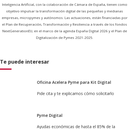
Inteligencia Artificial, con la colaboración de Cámara de España, tienen como
objetivo impulsar la transformación digital de las pequeñas y medianas
empresas, micropymes y autónomos. Las actuaciones, están financiadas por
el Plan de Recuperación, Transformación y Resiliencia a través de los fondos
NextGenerationEU, en el marco de la agenda España Digital 2026 y el Plan de
Digitalización de Pymes 2021-2025.
Te puede interesar
Oficina Acelera Pyme para Kit Digital
Pide cita y te explicamos cómo solicitarlo
Pyme Digital
Ayudas económicas de hasta el 85% de la