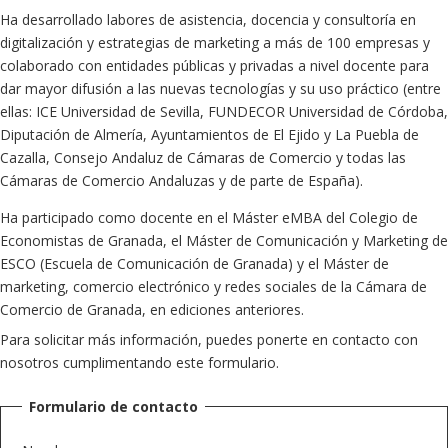
Ha desarrollado labores de asistencia, docencia y consultoría en
digitalización y estrategias de marketing a más de 100 empresas y
colaborado con entidades públicas y privadas a nivel docente para
dar mayor difusión a las nuevas tecnologías y su uso práctico (entre
ellas: ICE Universidad de Sevilla, FUNDECOR Universidad de Córdoba,
Diputación de Almería, Ayuntamientos de El Ejido y La Puebla de
Cazalla, Consejo Andaluz de Cámaras de Comercio y todas las
Cámaras de Comercio Andaluzas y de parte de España).
Ha participado como docente en el Máster eMBA del Colegio de
Economistas de Granada, el Máster de Comunicación y Marketing de
ESCO (Escuela de Comunicación de Granada) y el Máster de
marketing, comercio electrónico y redes sociales de la Cámara de
Comercio de Granada, en ediciones anteriores.
Para solicitar más información, puedes ponerte en contacto con
nosotros cumplimentando este formulario.
Formulario de contacto