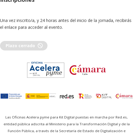
Una vez inscrito/a, y 24 horas antes del inicio de la jornada, recibirás
el enlace para acceder al evento.
block
Plazo cerrado
Las Oficinas Acelera pyme para Kit Digital puestas en marcha por Red.es,
entidad pública adscrita al Ministerio para la Transformación Digital y de la
Función Pública, a través de la Secretaría de Estado de Digitalización e