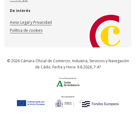
De interés
Aviso Legal y Privacidad
Política de cookies
© 2026 Cámara Oficial de Comercio, Industria, Servicios y Navegación
de Cádiz. Fecha y Hora:
9.8.2026
,
7:47