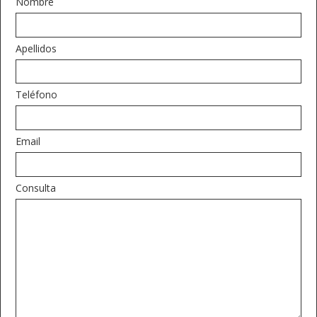
Nombre
Apellidos
Teléfono
Email
Consulta