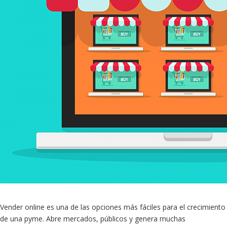
Vender online es una de las opciones más fáciles para el crecimiento
de una pyme. Abre mercados, públicos y genera muchas