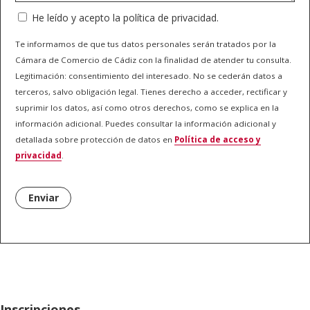
He leído y acepto la política de privacidad.
Te informamos de que tus datos personales serán tratados por la
Cámara de Comercio de Cádiz con la finalidad de atender tu consulta.
Legitimación: consentimiento del interesado. No se cederán datos a
terceros, salvo obligación legal. Tienes derecho a acceder, rectificar y
suprimir los datos, así como otros derechos, como se explica en la
información adicional. Puedes consultar la información adicional y
detallada sobre protección de datos en
Política de acceso y
privacidad
.
Enviar
Inscripciones