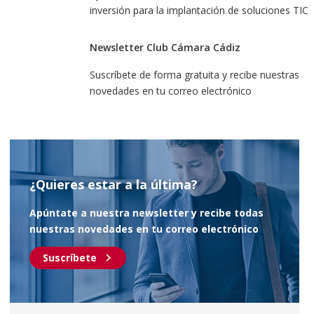
inversión para la implantación de soluciones TIC
Newsletter Club Cámara Cádiz
Suscríbete de forma gratuita y recibe nuestras
novedades en tu correo electrónico
¿Quieres estar a la última?
Apúntate a nuestra newsletter y recibe todas
nuestras novedades en tu correo electrónico
chevron_right
Suscríbete