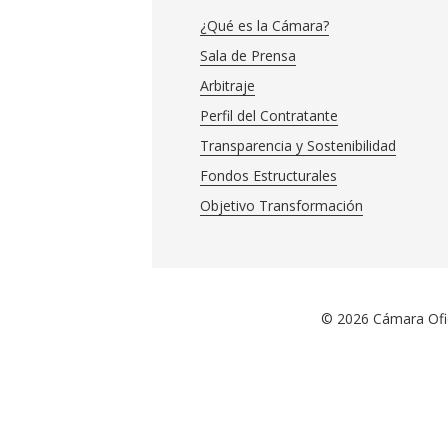
¿Qué es la Cámara?
Sala de Prensa
Arbitraje
Perfil del Contratante
Transparencia y Sostenibilidad
Fondos Estructurales
Objetivo Transformación
© 2026 Cámara Ofici