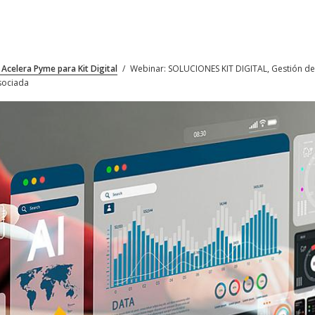
 Acelera Pyme para Kit Digital
/
Webinar: SOLUCIONES KIT DIGITAL, Gestión de C
asociada