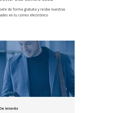
bete de forma gratuita y recibe nuestras
ades en tu correo electrónico
De interés