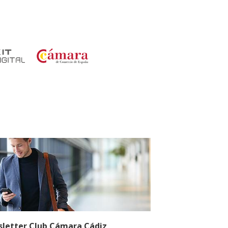
letter Club Cámara Cádiz