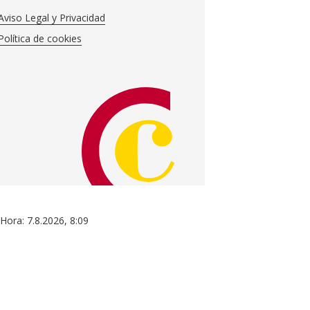
Aviso Legal y Privacidad
Política de cookies
 Hora:
7.8.2026
,
8:09