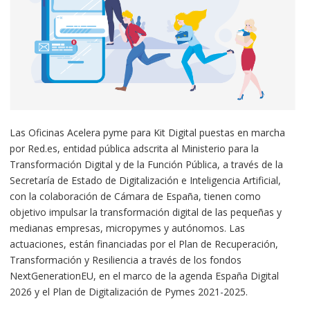
territorio nacional.
Las Oficinas Acelera pyme para Kit Digital puestas en marcha
por Red.es, entidad pública adscrita al Ministerio para la
Transformación Digital y de la Función Pública, a través de la
Secretaría de Estado de Digitalización e Inteligencia Artificial,
con la colaboración de Cámara de España, tienen como
objetivo impulsar la transformación digital de las pequeñas y
medianas empresas, micropymes y autónomos. Las
actuaciones, están financiadas por el Plan de Recuperación,
Transformación y Resiliencia a través de los fondos
NextGenerationEU, en el marco de la agenda España Digital
2026 y el Plan de Digitalización de Pymes 2021-2025.