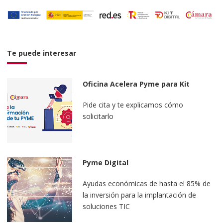
Te puede interesar
Oficina Acelera Pyme para Kit
Digital
Pide cita y te explicamos cómo
solicitarlo
Pyme Digital
Ayudas económicas de hasta el 85% de
la inversión para la implantación de
soluciones TIC