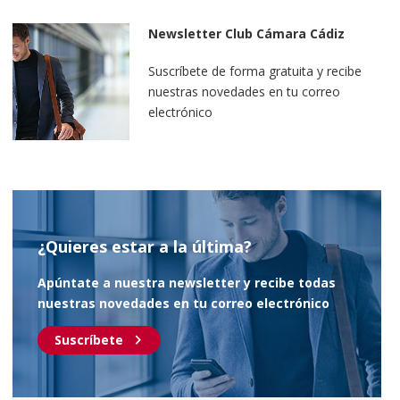
Newsletter Club Cámara Cádiz
Suscríbete de forma gratuita y recibe
nuestras novedades en tu correo
electrónico
¿Quieres estar a la última?
Apúntate a nuestra newsletter y recibe todas
nuestras novedades en tu correo electrónico
chevron_right
Suscríbete