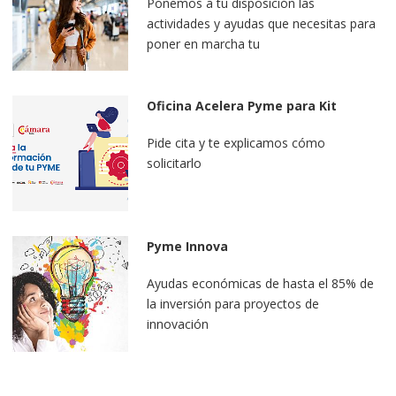
Ponemos a tu disposición las
actividades y ayudas que necesitas para
poner en marcha tu
internacionalización, apúntate ahora
Oficina Acelera Pyme para Kit
Digital
Pide cita y te explicamos cómo
solicitarlo
Pyme Innova
Ayudas económicas de hasta el 85% de
la inversión para proyectos de
innovación