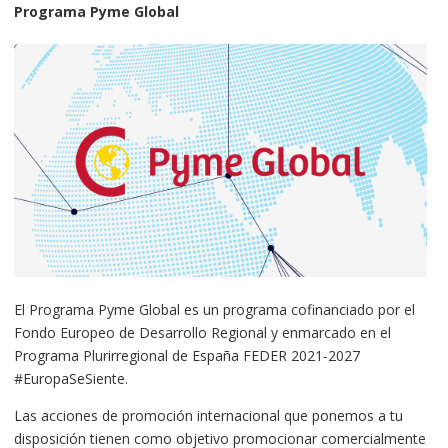
Programa Pyme Global
El Programa Pyme Global es un programa cofinanciado por el
Fondo Europeo de Desarrollo Regional y enmarcado en el
Programa Plurirregional de España FEDER 2021-2027
#EuropaSeSiente.
Las acciones de promoción internacional que ponemos a tu
disposición tienen como objetivo promocionar comercialmente