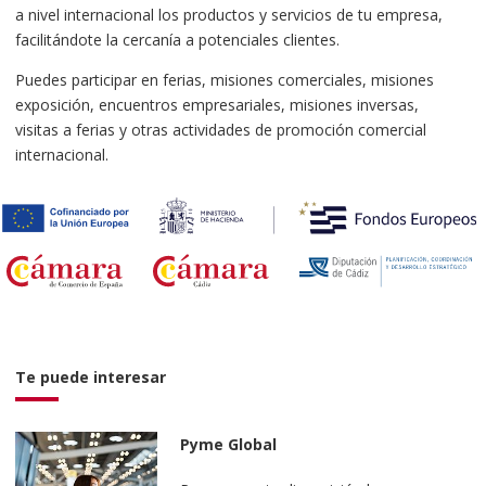
a nivel internacional los productos y servicios de tu empresa,
facilitándote la cercanía a potenciales clientes.
Puedes participar en ferias, misiones comerciales, misiones
exposición, encuentros empresariales, misiones inversas,
visitas a ferias y otras actividades de promoción comercial
internacional.
Te puede interesar
Pyme Global