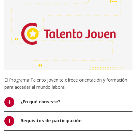
El Programa Talento Joven te ofrece orientación y formación
para acceder al mundo laboral.
¿En qué consiste?
Consiste en el desarrollo de un itinerario formativo completo,
Requisitos de participación
con el objetivo de aportarte respuestas de orientación y
formación para tu empleabilidad.
Para participar en el Programa es necesario cumplir los