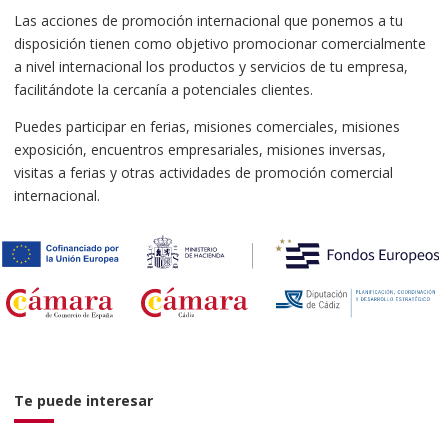
Las acciones de promoción internacional que ponemos a tu
disposición tienen como objetivo promocionar comercialmente
a nivel internacional los productos y servicios de tu empresa,
facilitándote la cercanía a potenciales clientes.
Puedes participar en ferias, misiones comerciales, misiones
exposición, encuentros empresariales, misiones inversas,
visitas a ferias y otras actividades de promoción comercial
internacional.
Te puede interesar