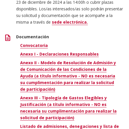
23 de diciembre de 2024 a las 14:00h o cubrir plazas
disponibles. Los/as interesados/as solo podrán presentar
su solicitud y documentación que se acompañe a la
misma a través de
sede electrónica.
description
Documentación
Convocatoria
Anexo I - Declaraciones Responsables
Anexo II - Modelo de Resolución de Admisión y
de Comunicación de las Condiciones de la
Ayuda (a título informativo - NO es necesaria
su cumplimentación para realizar la solicitud
de participación)
Anexo III - Tipología de Gastos Elegibles y
Justificación (a título informativo - NO es
necesaria su cumplimentación para realizar la
solicitud de participación)
Listado de admisiones, denegaciones y lista de