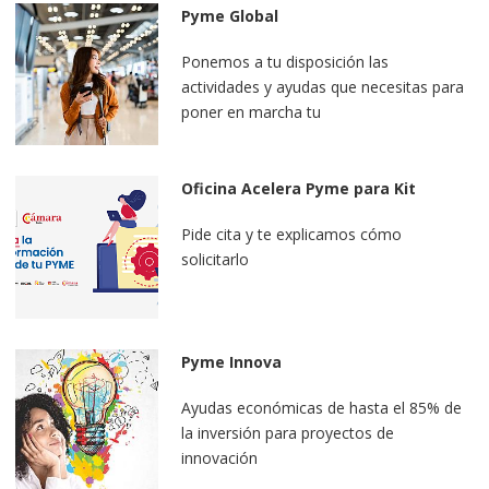
Pyme Global
Ponemos a tu disposición las
actividades y ayudas que necesitas para
poner en marcha tu
internacionalización, apúntate ahora
Oficina Acelera Pyme para Kit
Digital
Pide cita y te explicamos cómo
solicitarlo
Pyme Innova
Ayudas económicas de hasta el 85% de
la inversión para proyectos de
innovación