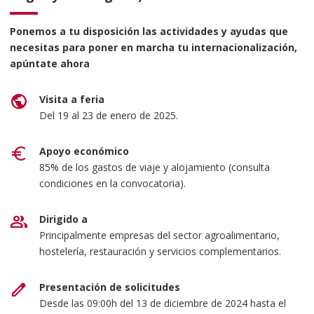
Ponemos a tu disposición las actividades y ayudas que
necesitas para poner en marcha tu internacionalización,
apúntate ahora
public
Visita a feria
Del 19 al 23 de enero de 2025.
euro
Apoyo económico
85% de los gastos de viaje y alojamiento (consulta
condiciones en la convocatoria).
group
Dirigido a
Principalmente empresas del sector agroalimentario,
hostelería, restauración y servicios complementarios.
edit
Presentación de solicitudes
Desde las 09:00h del 13 de diciembre de 2024 hasta el