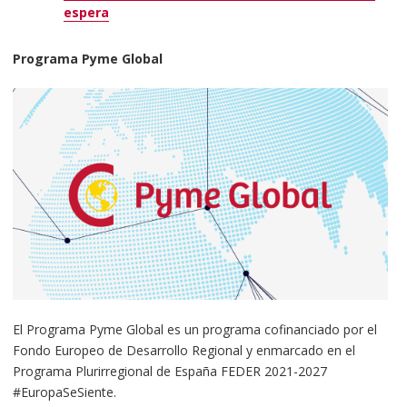
espera
Programa Pyme Global
El Programa Pyme Global es un programa cofinanciado por el
Fondo Europeo de Desarrollo Regional y enmarcado en el
Programa Plurirregional de España FEDER 2021-2027
#EuropaSeSiente.