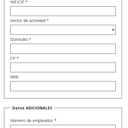
NIF/CIF
*
Sector de actividad
*
Domicilio
*
CP
*
Web
Datos ADICIONALES
Número de empleados
*