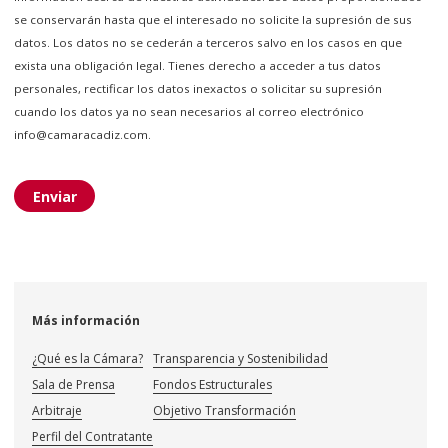
se conservarán hasta que el interesado no solicite la supresión de sus
datos. Los datos no se cederán a terceros salvo en los casos en que
exista una obligación legal. Tienes derecho a acceder a tus datos
personales, rectificar los datos inexactos o solicitar su supresión
cuando los datos ya no sean necesarios al correo electrónico
info@camaracadiz.com.
Enviar
Más información
¿Qué es la Cámara?
Transparencia y Sostenibilidad
Sala de Prensa
Fondos Estructurales
Arbitraje
Objetivo Transformación
Perfil del Contratante