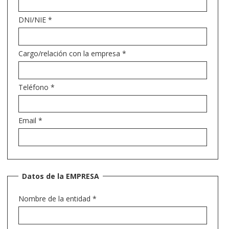
DNI/NIE
*
Cargo/relación con la empresa
*
Teléfono
*
Email
*
Datos de la EMPRESA
Nombre de la entidad
*