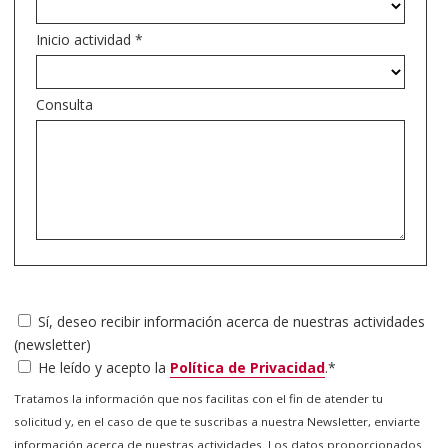
Inicio actividad
*
Consulta
Sí, deseo recibir información acerca de nuestras actividades
(newsletter)
He leído y acepto la
Política de Privacidad
.
*
Tratamos la información que nos facilitas con el fin de atender tu
solicitud y, en el caso de que te suscribas a nuestra Newsletter, enviarte
información acerca de nuestras actividades. Los datos proporcionados