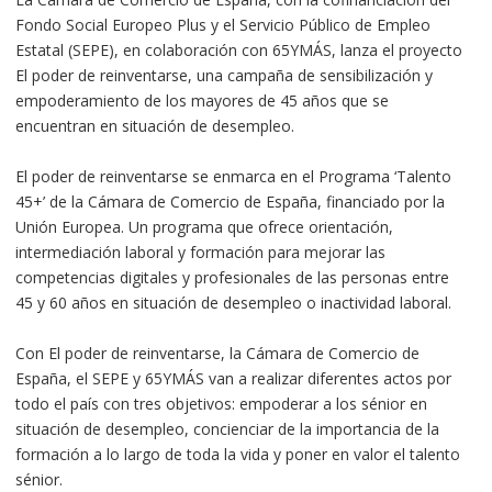
Fondo Social Europeo Plus y el Servicio Público de Empleo
Estatal (SEPE), en colaboración con 65YMÁS, lanza el proyecto
El poder de reinventarse, una campaña de sensibilización y
empoderamiento de los mayores de 45 años que se
encuentran en situación de desempleo.
El poder de reinventarse se enmarca en el Programa ‘Talento
45+’ de la Cámara de Comercio de España, financiado por la
Unión Europea. Un programa que ofrece orientación,
intermediación laboral y formación para mejorar las
competencias digitales y profesionales de las personas entre
45 y 60 años en situación de desempleo o inactividad laboral.
Con El poder de reinventarse, la Cámara de Comercio de
España, el SEPE y 65YMÁS van a realizar diferentes actos por
todo el país con tres objetivos: empoderar a los sénior en
situación de desempleo, concienciar de la importancia de la
formación a lo largo de toda la vida y poner en valor el talento
sénior.