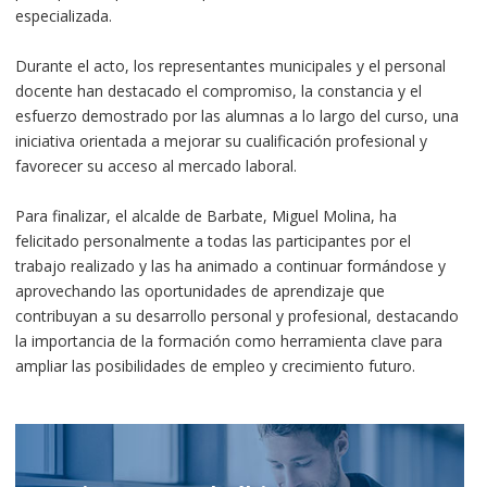
especializada.
Durante el acto, los representantes municipales y el personal
docente han destacado el compromiso, la constancia y el
esfuerzo demostrado por las alumnas a lo largo del curso, una
iniciativa orientada a mejorar su cualificación profesional y
favorecer su acceso al mercado laboral.
Para finalizar, el alcalde de Barbate, Miguel Molina, ha
felicitado personalmente a todas las participantes por el
trabajo realizado y las ha animado a continuar formándose y
aprovechando las oportunidades de aprendizaje que
contribuyan a su desarrollo personal y profesional, destacando
la importancia de la formación como herramienta clave para
ampliar las posibilidades de empleo y crecimiento futuro.