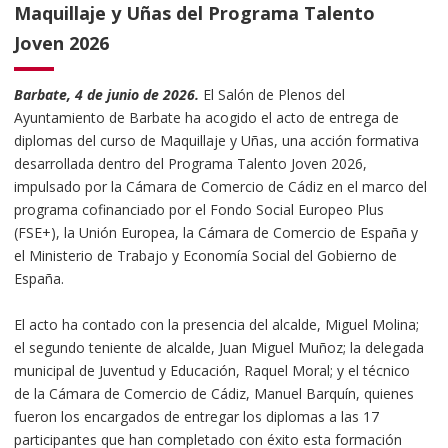
Maquillaje y Uñas del Programa Talento
Joven 2026
Barbate, 4 de junio de 2026.
El Salón de Plenos del
Ayuntamiento de Barbate ha acogido el acto de entrega de
diplomas del curso de Maquillaje y Uñas, una acción formativa
desarrollada dentro del Programa Talento Joven 2026,
impulsado por la Cámara de Comercio de Cádiz en el marco del
programa cofinanciado por el Fondo Social Europeo Plus
(FSE+), la Unión Europea, la Cámara de Comercio de España y
el Ministerio de Trabajo y Economía Social del Gobierno de
España.
El acto ha contado con la presencia del alcalde, Miguel Molina;
el segundo teniente de alcalde, Juan Miguel Muñoz; la delegada
municipal de Juventud y Educación, Raquel Moral; y el técnico
de la Cámara de Comercio de Cádiz, Manuel Barquín, quienes
fueron los encargados de entregar los diplomas a las 17
participantes que han completado con éxito esta formación