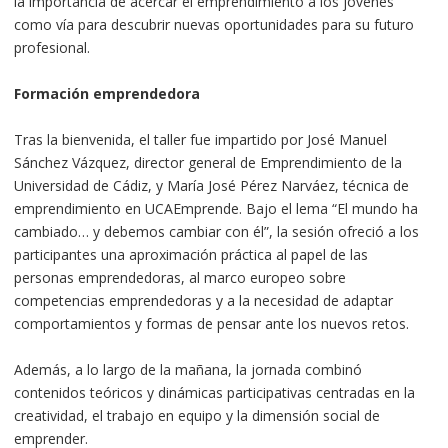
la importancia de acercar el emprendimiento a los jóvenes
como vía para descubrir nuevas oportunidades para su futuro
profesional.
Formación emprendedora
Tras la bienvenida, el taller fue impartido por José Manuel
Sánchez Vázquez, director general de Emprendimiento de la
Universidad de Cádiz, y María José Pérez Narváez, técnica de
emprendimiento en UCAEmprende. Bajo el lema “El mundo ha
cambiado… y debemos cambiar con él”, la sesión ofreció a los
participantes una aproximación práctica al papel de las
personas emprendedoras, al marco europeo sobre
competencias emprendedoras y a la necesidad de adaptar
comportamientos y formas de pensar ante los nuevos retos.
Además, a lo largo de la mañana, la jornada combinó
contenidos teóricos y dinámicas participativas centradas en la
creatividad, el trabajo en equipo y la dimensión social de
emprender.