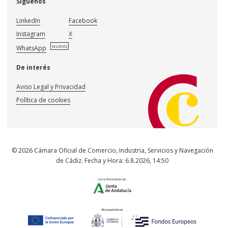
Síguenos
LinkedIn
Facebook
Instagram
X
NUEVO
WhatsApp
De interés
Aviso Legal y Privacidad
Política de cookies
© 2026 Cámara Oficial de Comercio, Industria, Servicios y Navegación
de Cádiz. Fecha y Hora:
6.8.2026
,
14:50