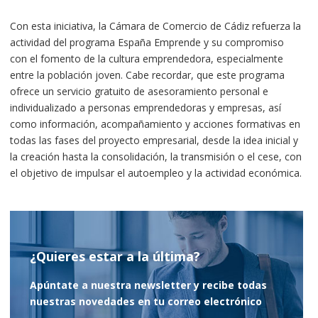
Con esta iniciativa, la Cámara de Comercio de Cádiz refuerza la
actividad del programa España Emprende y su compromiso
con el fomento de la cultura emprendedora, especialmente
entre la población joven. Cabe recordar, que este programa
ofrece un servicio gratuito de asesoramiento personal e
individualizado a personas emprendedoras y empresas, así
como información, acompañamiento y acciones formativas en
todas las fases del proyecto empresarial, desde la idea inicial y
la creación hasta la consolidación, la transmisión o el cese, con
el objetivo de impulsar el autoempleo y la actividad económica.
¿Quieres estar a la última?
Apúntate a nuestra newsletter y recibe todas
nuestras novedades en tu correo electrónico